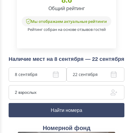
8.6
Общий рейтинг
Мы отображаем актуальные рейтинги
Рейтинг собран на основе отзывов гостей
Наличие мест на 8 сентября — 22 сентября
8 сентября
22 сентября
2 взрослых
Найти номера
Номерной фонд