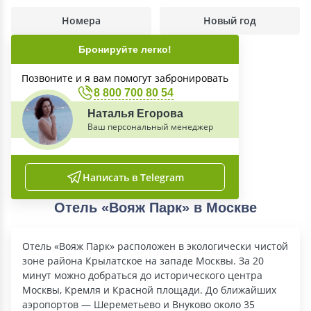
Номера
Новый год
Бронируйте легко!
Позвоните и я вам помогут забронировать
8 800 700 80 54
Наталья Егорова
Ваш персональный менеджер
Написать в Telegram
Отель «Вояж Парк» в Москве
Отель «Вояж Парк» расположен в экологически чистой
зоне района Крылатское на западе Москвы. За 20
минут можно добраться до исторического центра
Москвы, Кремля и Красной площади. До ближайших
аэропортов — Шереметьево и Внуково около 35