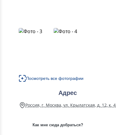
Посмотреть все фотографии
Адрес
Россия, г. Москва, ул. Крылатская, д. 12, к. 4
Как мне сюда добраться?