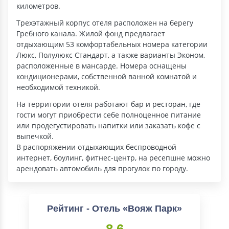
километров.
Трехэтажный корпус отеля расположен на берегу
Гребного канала. Жилой фонд предлагает
отдыхающим 53 комфортабельных номера категории
Люкс, Полулюкс Стандарт, а также варианты Эконом,
расположенные в мансарде. Номера оснащены
кондиционерами, собственной ванной комнатой и
необходимой техникой.
На территории отеля работают бар и ресторан, где
гости могут приобрести себе полноценное питание
или продегустировать напитки или заказать кофе с
выпечкой.
В распоряжении отдыхающих беспроводной
интернет, боулинг, фитнес-центр, на ресепшне можно
арендовать автомобиль для прогулок по городу.
Рейтинг - Отель «Вояж Парк»