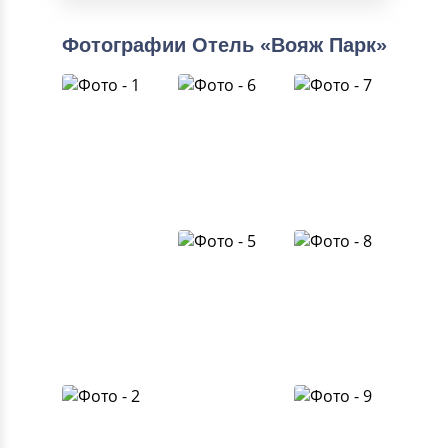
Фотографии Отель «Вояж Парк»