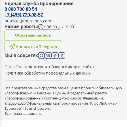
Единая служба бронирования
8 800 700 80 54
+7 (495) 720-98-57
putevka@tour-shop.com
с 08:00 до 19:00
Режим работы
Oбратный звонок
Написать в Telegram
Мы в соцсетях
О нас
Оплата
Как купить
Вакансии
Карта сайта
Политика обработки персональных данных
Все представленные средства размещения прошли обязательную
классификацию и внесены в Единый федеральный реестр
классифицированных гостиниц Российской Федерации.
© 2020-2026 Официальный сайт бронирования "Клуб Любимых
Туристов" - tour-shop.com.
Все права защищены.