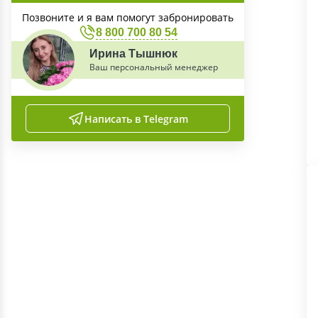
Позвоните и я вам помогут забронировать
8 800 700 80 54
Ирина Тышнюк
Ваш персональный менеджер
Написать в Telegram