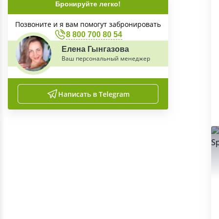
Бронируйте легко!
Позвоните и я вам помогут забронировать
8 800 700 80 54
Елена Гынгазова
Ваш персональный менеджер
Написать в Telegram