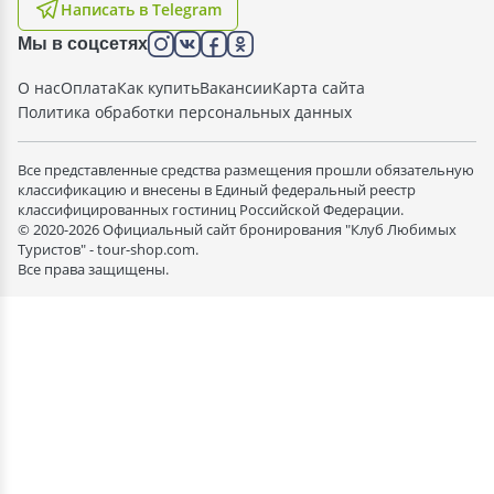
Написать в Telegram
Мы в соцсетях
О нас
Оплата
Как купить
Вакансии
Карта сайта
Политика обработки персональных данных
Все представленные средства размещения прошли обязательную
классификацию и внесены в Единый федеральный реестр
классифицированных гостиниц Российской Федерации.
© 2020-2026 Официальный сайт бронирования "Клуб Любимых
Туристов" - tour-shop.com.
Все права защищены.