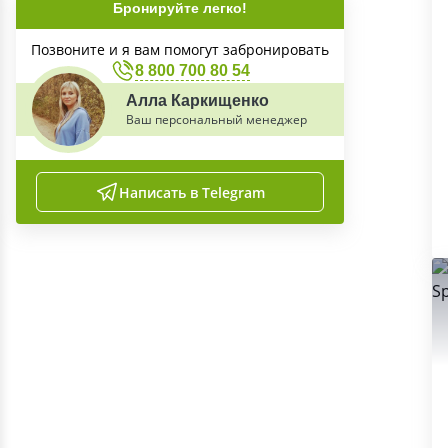
Бронируйте легко!
Позвоните и я вам помогут забронировать
8 800 700 80 54
Алла Каркищенко
Ваш персональный менеджер
Написать в Telegram