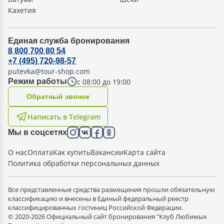
Кахетия
Единая служба бронирования
8 800 700 80 54
+7 (495) 720-98-57
putevka@tour-shop.com
с 08:00 до 19:00
Режим работы
Oбратный звонок
Написать в Telegram
Мы в соцсетях
О нас
Оплата
Как купить
Вакансии
Карта сайта
Политика обработки персональных данных
Все представленные средства размещения прошли обязательную
классификацию и внесены в Единый федеральный реестр
классифицированных гостиниц Российской Федерации.
© 2020-2026 Официальный сайт бронирования "Клуб Любимых