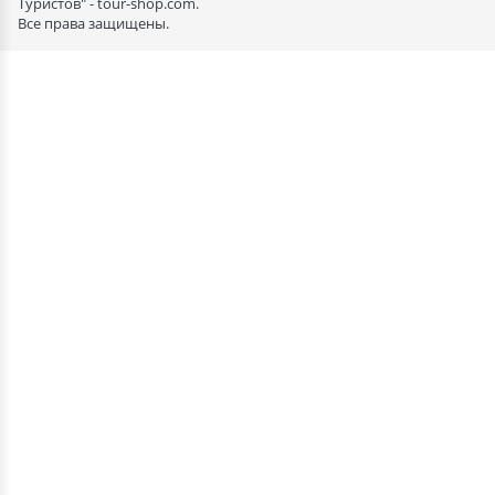
Туристов" - tour-shop.com.
Все права защищены.