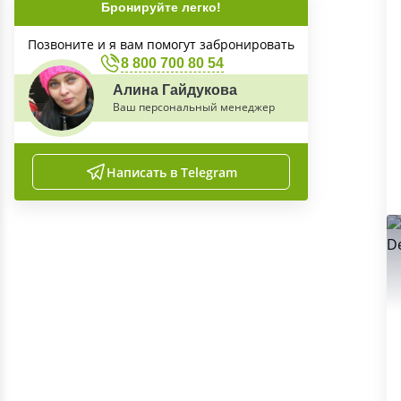
Бронируйте легко!
Позвоните и я вам помогут забронировать
8 800 700 80 54
Алина Гайдукова
Ваш персональный менеджер
Написать в Telegram