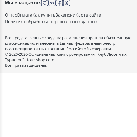
Мы в соцсетях
О нас
Оплата
Как купить
Вакансии
Карта сайта
Политика обработки персональных данных
Все представленные средства размещения прошли обязательную
классификацию и внесены в Единый федеральный реестр
классифицированных гостиниц Российской Федерации.
© 2020-2026 Официальный сайт бронирования "Клуб Любимых
Туристов" - tour-shop.com.
Все права защищены.