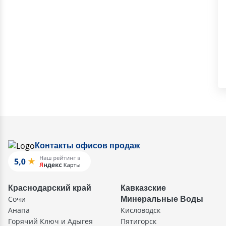
Контакты офисов продаж
Краснодарский край
Кавказские
Сочи
Минеральные Воды
Анапа
Кисловодск
Горячий Ключ и Адыгея
Пятигорск