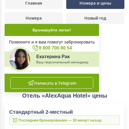
Главная
Номера и цены
Номера
Новый год
Бронируйте легко!
Позвоните и я вам помогут забронировать
8 800 700 80 54
Екатерина Рак
Ваш персональный менеджер
Написать в Telegram
Отель «AlexAqua Hotel» цены
Стандартный 2-местный
Последнее бронирование — 30 минут назад