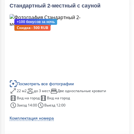
Стандартный 2-местный с сауной
+100 бонусов
за ночь
Скидка - 500 RUB
Посмотреть все фотографии
22 м2
до 3 мест
Две односпальные кровати
Вид на город
Вид на город
Заезд 14:00
Выезд 12:00
Комплектация номера