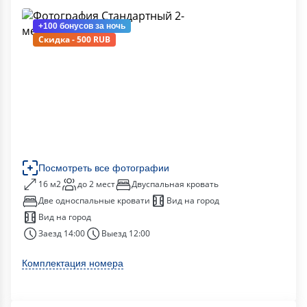
+100 бонусов
за ночь
Скидка - 500 RUB
Посмотреть все фотографии
16 м2
до 2 мест
Двуспальная кровать
Две односпальные кровати
Вид на город
Вид на город
Заезд 14:00
Выезд 12:00
Комплектация номера