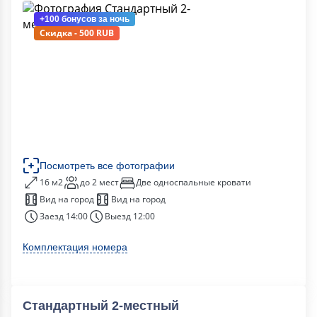
+100 бонусов
за ночь
Скидка - 500 RUB
Посмотреть все фотографии
16 м2
до 2 мест
Две односпальные кровати
Вид на город
Вид на город
Заезд 14:00
Выезд 12:00
Комплектация номера
Стандартный 2-местный