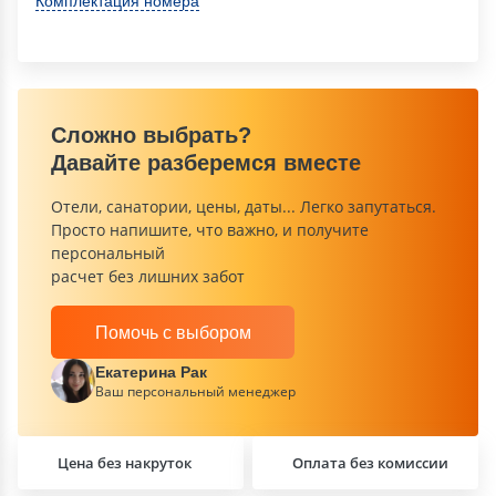
Комплектация номера
Сложно выбрать?
Давайте разберемся вместе
Отели, санатории, цены, даты... Легко запутаться.
Просто напишите, что важно, и получите
персональный
расчет без лишних забот
Помочь с выбором
Екатерина Рак
Ваш персональный менеджер
Цена без накруток
Оплата без комиссии