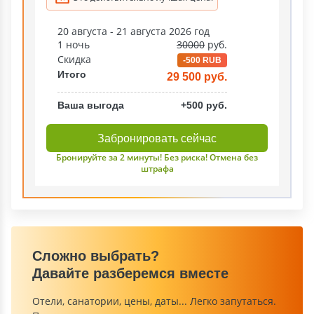
20 августа - 21 августа 2026 год
1 ночь
30000
руб.
Скидка
-500 RUB
Итого
29 500 руб.
Ваша выгода
+500 руб.
Забронировать сейчас
Бронируйте за 2 минуты! Без риска! Отмена без
штрафа
Сложно выбрать?
Давайте разберемся вместе
Отели, санатории, цены, даты... Легко запутаться.