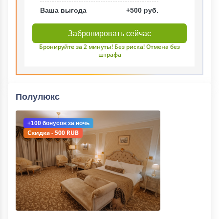
Ваша выгода
+500 руб.
Забронировать сейчас
Бронируйте за 2 минуты! Без риска! Отмена без
штрафа
Полулюкс
+100 бонусов
за ночь
Скидка - 500 RUB