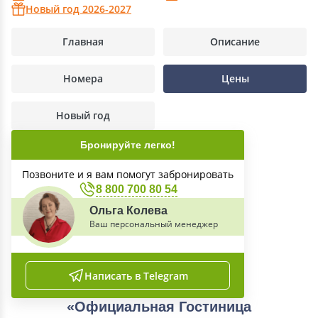
Новый год 2026-2027
Главная
Описание
Номера
Цены
Новый год
Бронируйте легко!
Позвоните и я вам помогут забронировать
8 800 700 80 54
Ольга Колева
Ваш персональный менеджер
Написать в Telegram
«Официальная Гостиница