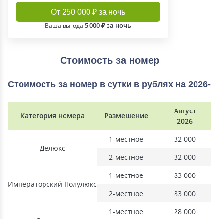
От 250 000 ₽ за ночь
5 000 ₽ за ночь
Ваша выгода
Стоимость за номер
Стоимость за номер в сутки в рублях на 2026-2
Август
Категория номера
Размещение
2026
1-местное
32 000
Делюкс
2-местное
32 000
1-местное
83 000
Императорский Полулюкс
2-местное
83 000
1-местное
28 000