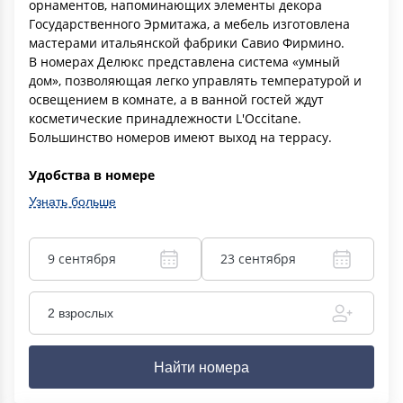
орнаментов, напоминающих элементы декора
Государственного Эрмитажа, а мебель изготовлена
мастерами итальянской фабрики Савио Фирмино.
В номерах Делюкс представлена система «умный
дом», позволяющая легко управлять температурой и
освещением в комнате, а в ванной гостей ждут
косметические принадлежности L'Occitane.
Большинство номеров имеют выход на террасу.
Удобства в номере
Узнать больше
9 сентября
23 сентября
2 взрослых
Найти номера