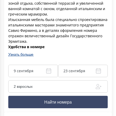
зоной отдыха, собственной террасой и увеличенной
ванной комнатой с окном, отделанной итальянским и
греческим мрамором.
Изысканная мебель была специально спроектирована
итальянскими мастерами знаменитого предприятия
Савио Фирмино, а в деталях оформления номера
отражен величественный дизайн Государственного
Эрмитажа.
Удобства в номере
Узнать больше
9 сентября
23 сентября
2 взрослых
Найти номера