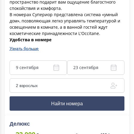
пространство подарит вам ощущение благостного
спокойствия и комфорта.
В номерах Супериор представлена система «умный
дом», позволяющая легко управлять температурой и
освещением в комнате, а в ванной гостей ждут
косметические принадлежности L'Occitane.
Удобства в номере
Узнать больше
9 сентября
23 сентября
2 взрослых
Найти номера
Делюкс