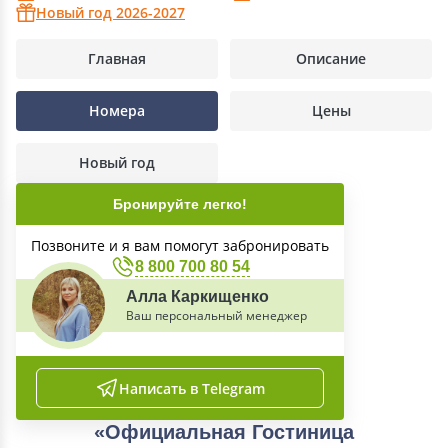
Новый год 2026-2027
Главная
Описание
Номера
Цены
Новый год
Бронируйте легко!
Позвоните и я вам помогут забронировать
8 800 700 80 54
Алла Каркищенко
Ваш персональный менеджер
Написать в Telegram
«Официальная Гостиница