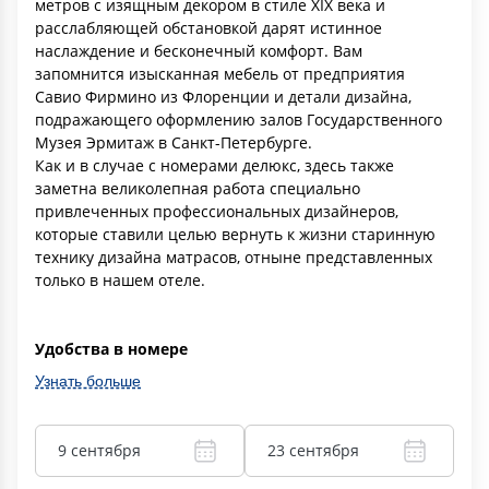
метров с изящным декором в стиле XIX века и
расслабляющей обстановкой дарят истинное
наслаждение и бесконечный комфорт. Вам
запомнится изысканная мебель от предприятия
Савио Фирмино из Флоренции и детали дизайна,
подражающего оформлению залов Государственного
Музея Эрмитаж в Санкт-Петербурге.
Как и в случае с номерами делюкс, здесь также
заметна великолепная работа специально
привлеченных профессиональных дизайнеров,
которые ставили целью вернуть к жизни старинную
технику дизайна матрасов, отныне представленных
только в нашем отеле.
Удобства в номере
Узнать больше
9 сентября
23 сентября