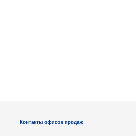
Контакты офисов продаж