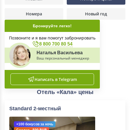
Номера
Новый год
Бронируйте легко!
Позвоните и я вам помогут забронировать
8 800 700 80 54
Наталья Васильева
Ваш персональный менеджер
Написать в Telegram
Отель «Кала» цены
Standard 2-местный
+100 бонусов
за ночь
Скидка - 500 RUB