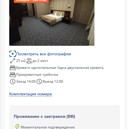
Посмотреть все фотографии
25 м2
до 2 мест
Кровати односпальные /одна двуспальная кровать
Прикроватные тумбочки
Заезд 14:00
Выезд 12:00
Комплектация номера
Проживание с завтраком (ВВ)
Моментальное подтверждение