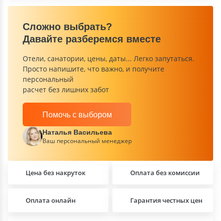
Сложно выбрать?
Давайте разберемся вместе
Отели, санатории, цены, даты... Легко запутаться.
Просто напишите, что важно, и получите
персональный
расчет без лишних забот
Помочь с выбором
Наталья Васильева
Ваш персональный менеджер
Цена без накруток
Оплата без комиссии
Оплата онлайн
Гарантия честных цен