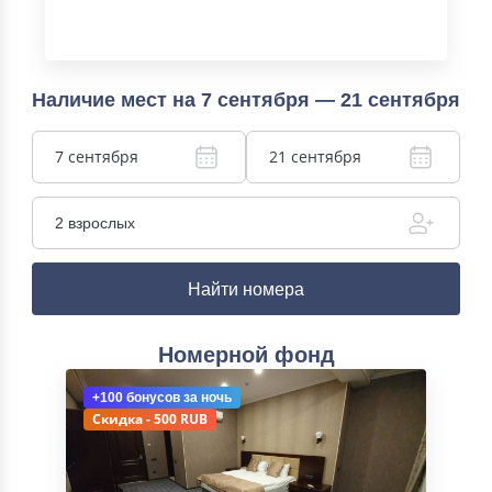
Наличие мест на 7 сентября — 21 сентября
7 сентября
21 сентября
2 взрослых
Найти номера
Номерной фонд
+100 бонусов
за ночь
Скидка - 500 RUB