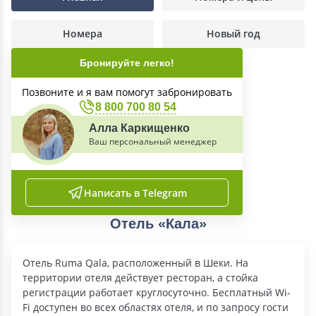
Номера
Новый год
Бронируйте легко!
Позвоните и я вам помогут забронировать
8 800 700 80 54
Алла Каркищенко
Ваш персональный менеджер
Написать в Telegram
Отель «Кала»
Отель Ruma Qala, расположенный в Шеки. На
территории отеля действует ресторан, а стойка
регистрации работает круглосуточно. Бесплатный Wi-
Fi доступен во всех областях отеля, и по запросу гости