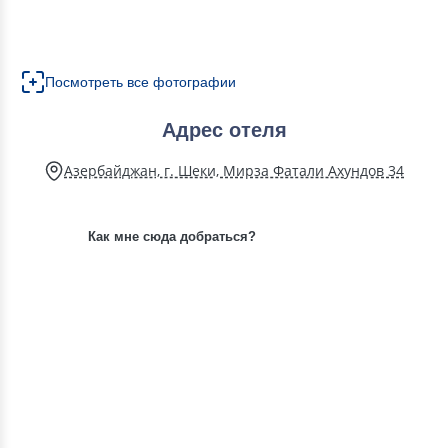
Посмотреть все фотографии
Адрес отеля
Азербайджан, г. Шеки, Мирза Фатали Ахундов 34
Как мне сюда добраться?