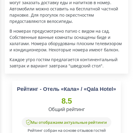
могут заказать доставку еды и напитков в номер.
Автомобили можно оставить на бесплатной частной
парковке. Для прогулок по окрестностям
предоставляются велосипеды.
В номерах предусмотрено патио с видом на сад.
Собственные ванные комнаты оснащены биде и
халатами. Номера оборудованы плоским телевизором
и кондиционером. Некоторые номера имеют балкон.
Каждое утро гостям предлагается континентальный
завтрак и вариант завтрака "шведский стол".
Рейтинг - Отель «Кала» / «Qala Hotel»
8.5
Общий рейтинг
Мы отображаем актуальные рейтинги
Рейтинг собран на основе отзывов гостей