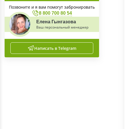
Позвоните и я вам помогут забронировать
8 800 700 80 54
Елена Гынгазова
Ваш персональный менеджер
Написать в Telegram