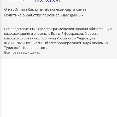
О нас
Оплата
Как купить
Вакансии
Карта сайта
Политика обработки персональных данных
Все представленные средства размещения прошли обязательную
классификацию и внесены в Единый федеральный реестр
классифицированных гостиниц Российской Федерации.
© 2020-2026 Официальный сайт бронирования "Клуб Любимых
Туристов" - tour-shop.com.
Все права защищены.