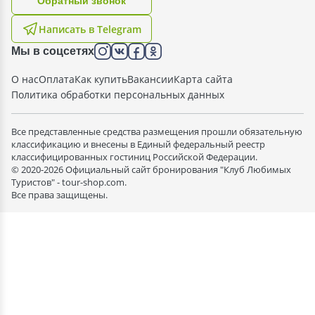
Oбратный звонок
Написать в Telegram
Мы в соцсетях
О нас
Оплата
Как купить
Вакансии
Карта сайта
Политика обработки персональных данных
Все представленные средства размещения прошли обязательную
классификацию и внесены в Единый федеральный реестр
классифицированных гостиниц Российской Федерации.
© 2020-2026 Официальный сайт бронирования "Клуб Любимых
Туристов" - tour-shop.com.
Все права защищены.