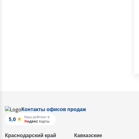
Контакты офисов продаж
Краснодарский край
Кавказские