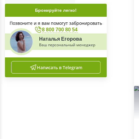
Бронируйте легко!
Позвоните и я вам помогут забронировать
8 800 700 80 54
Наталья Егорова
Ваш персональный менеджер
Написать в Telegram