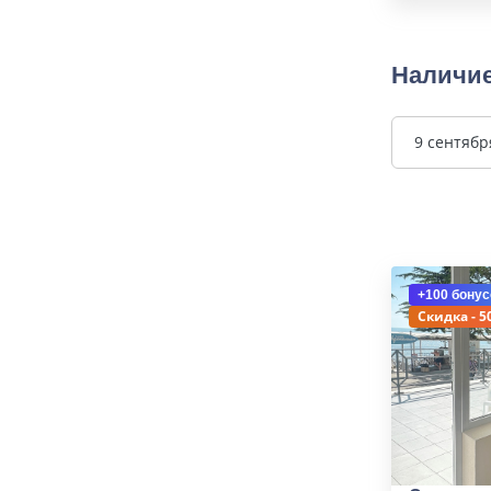
Наличие
9 сентябр
+100 бонус
Скидка - 5