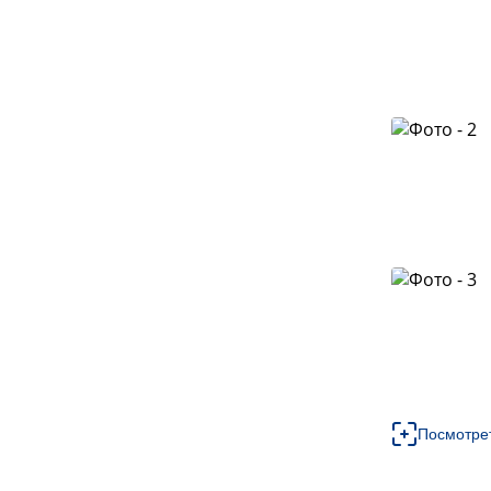
Посмотре