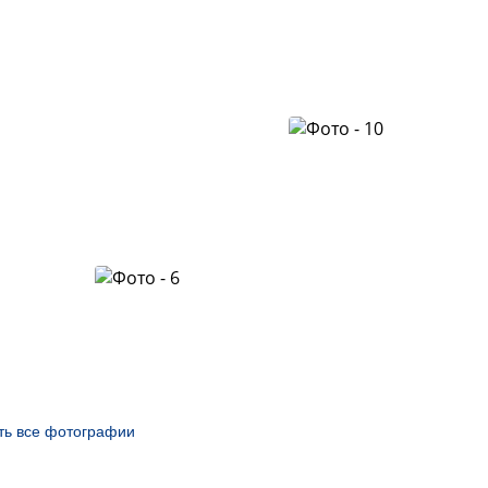
ть все фотографии