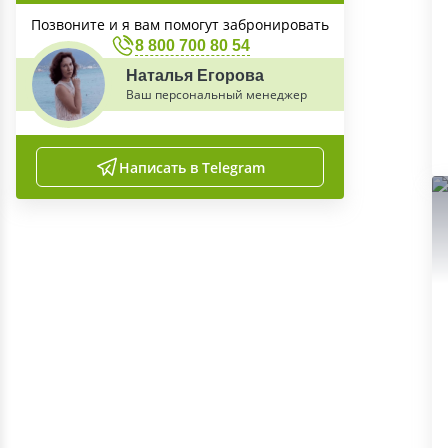
Позвоните и я вам помогут забронировать
8 800 700 80 54
Наталья Егорова
Ваш персональный менеджер
Написать в Telegram