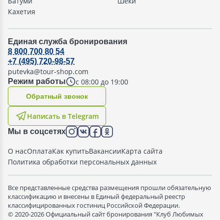
Батуми
Шеки
Кахетия
Единая служба бронирования
8 800 700 80 54
+7 (495) 720-98-57
putevka@tour-shop.com
с 08:00 до 19:00
Режим работы
Oбратный звонок
Написать в Telegram
Мы в соцсетях
О нас
Оплата
Как купить
Вакансии
Карта сайта
Политика обработки персональных данных
Все представленные средства размещения прошли обязательную
классификацию и внесены в Единый федеральный реестр
классифицированных гостиниц Российской Федерации.
© 2020-2026 Официальный сайт бронирования "Клуб Любимых