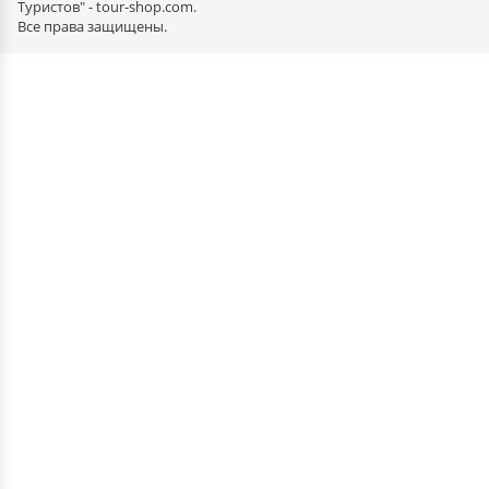
Туристов" - tour-shop.com.
Все права защищены.