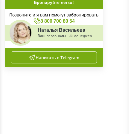
Бронируйте легко!
Позвоните и я вам помогут забронировать
8 800 700 80 54
Наталья Васильева
Ваш персональный менеджер
Написать в Telegram