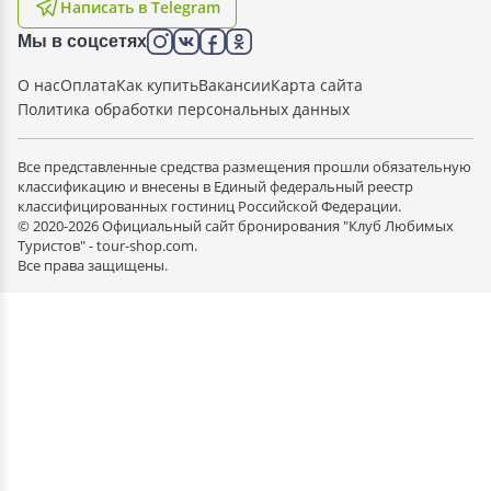
Написать в Telegram
Мы в соцсетях
О нас
Оплата
Как купить
Вакансии
Карта сайта
Политика обработки персональных данных
Все представленные средства размещения прошли обязательную
классификацию и внесены в Единый федеральный реестр
классифицированных гостиниц Российской Федерации.
© 2020-2026 Официальный сайт бронирования "Клуб Любимых
Туристов" - tour-shop.com.
Все права защищены.