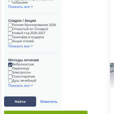
собаками
Показать все
Скидки / Акции
Раннее бронирование 2026
Открытый юг (Скидки)
Новый год 2026-2027
Трансфер в подарок
Акции отелей
Показать все
Методы лечения
Вибромассаж
Терренкур
Электросон
Психотерапия
Душ лечебный
Показать все
Найти
Очистить