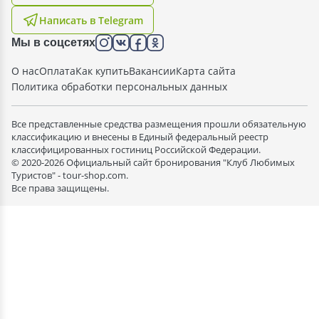
Написать в Telegram
Мы в соцсетях
О нас
Оплата
Как купить
Вакансии
Карта сайта
Политика обработки персональных данных
Все представленные средства размещения прошли обязательную
классификацию и внесены в Единый федеральный реестр
классифицированных гостиниц Российской Федерации.
© 2020-2026 Официальный сайт бронирования "Клуб Любимых
Туристов" - tour-shop.com.
Все права защищены.