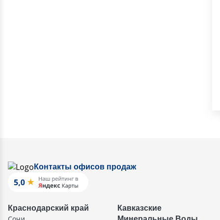
Контакты офисов продаж
Краснодарский край
Кавказские
Сочи
Минеральные Воды