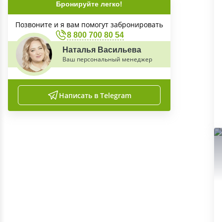
Бронируйте легко!
Позвоните и я вам помогут забронировать
8 800 700 80 54
Наталья Васильева
Ваш персональный менеджер
Написать в Telegram