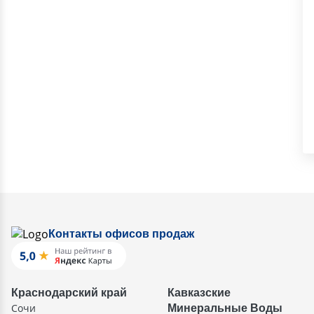
Контакты офисов продаж
Краснодарский край
Кавказские
Сочи
Минеральные Воды