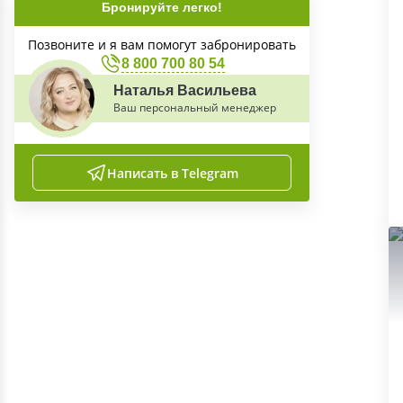
Бронируйте легко!
Позвоните и я вам помогут забронировать
8 800 700 80 54
Наталья Васильева
Ваш персональный менеджер
Написать в Telegram