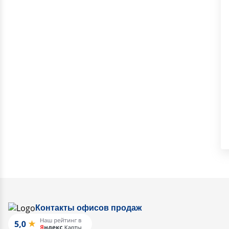
Контакты офисов продаж