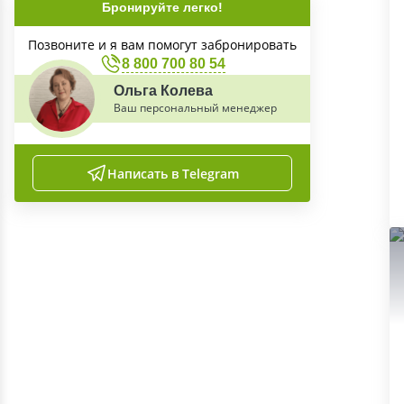
Бронируйте легко!
Позвоните и я вам помогут забронировать
8 800 700 80 54
Ольга Колева
Ваш персональный менеджер
Написать в Telegram