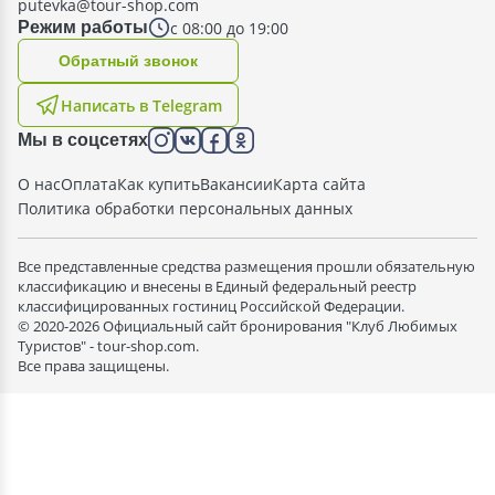
putevka@tour-shop.com
с 08:00 до 19:00
Режим работы
Oбратный звонок
Написать в Telegram
Мы в соцсетях
О нас
Оплата
Как купить
Вакансии
Карта сайта
Политика обработки персональных данных
Все представленные средства размещения прошли обязательную
классификацию и внесены в Единый федеральный реестр
классифицированных гостиниц Российской Федерации.
© 2020-2026 Официальный сайт бронирования "Клуб Любимых
Туристов" - tour-shop.com.
Все права защищены.