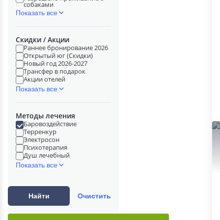
собаками
Показать все
Скидки / Акции
Раннее бронирование 2026
Открытый юг (Скидки)
Новый год 2026-2027
Трансфер в подарок
Акции отелей
Показать все
Методы лечения
Баровоздействие
Терренкур
Электросон
Психотерапия
Душ лечебный
Показать все
Найти
Очистить