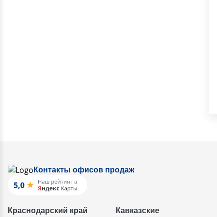
Контакты офисов продаж
Краснодарский край
Кавказские