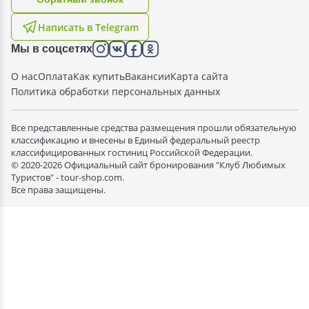
Написать в Telegram
Мы в соцсетях
О нас
Оплата
Как купить
Вакансии
Карта сайта
Политика обработки персональных данных
Все представленные средства размещения прошли обязательную
классификацию и внесены в Единый федеральный реестр
классифицированных гостиниц Российской Федерации.
© 2020-2026 Официальный сайт бронирования "Клуб Любимых
Туристов" - tour-shop.com.
Все права защищены.