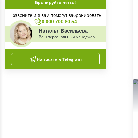
Бронируйте легко!
Позвоните и я вам помогут забронировать
8 800 700 80 54
Наталья Васильева
Ваш персональный менеджер
Написать в Telegram