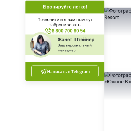
Бронируйте легко!
Позвоните и я вам помогут
забронировать
8 800 700 80 54
Жанет Штейнер
Ваш персональный
менеджер
Написать в Telegram