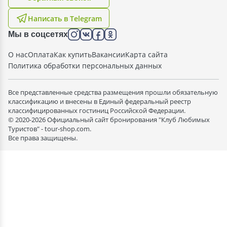
Написать в Telegram
Мы в соцсетях
О нас
Оплата
Как купить
Вакансии
Карта сайта
Политика обработки персональных данных
Все представленные средства размещения прошли обязательную
классификацию и внесены в Единый федеральный реестр
классифицированных гостиниц Российской Федерации.
© 2020-2026 Официальный сайт бронирования "Клуб Любимых
Туристов" - tour-shop.com.
Все права защищены.