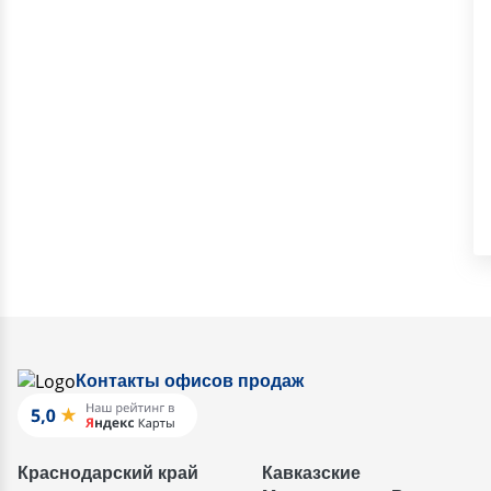
Контакты офисов продаж
Краснодарский край
Кавказские