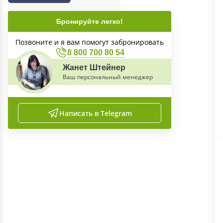
Бронируйте легко!
Позвоните и я вам помогут забронировать
8 800 700 80 54
Жанет Штейнер
Ваш персональный менеджер
Написать в Telegram