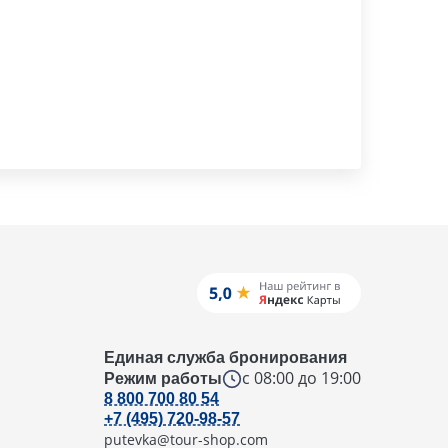
Единая служба бронирования
с 08:00 до 19:00
Режим работы
8 800 700 80 54
+7 (495) 720-98-57
putevka@tour-shop.com