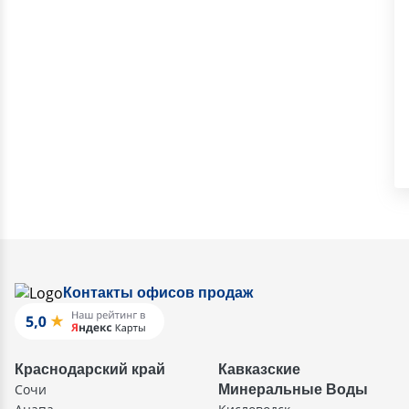
Контакты офисов продаж
Краснодарский край
Кавказские
Сочи
Минеральные Воды