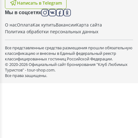
Написать в Telegram
Мы в соцсетях
О нас
Оплата
Как купить
Вакансии
Карта сайта
Политика обработки персональных данных
Все представленные средства размещения прошли обязательную
классификацию и внесены в Единый федеральный реестр
классифицированных гостиниц Российской Федерации.
© 2020-2026 Официальный сайт бронирования "Клуб Любимых
Туристов" - tour-shop.com.
Все права защищены.