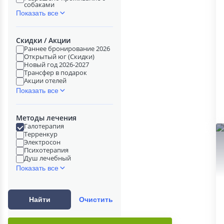
собаками
Показать все
Скидки / Акции
Раннее бронирование 2026
Открытый юг (Скидки)
Новый год 2026-2027
Трансфер в подарок
Акции отелей
Показать все
Методы лечения
Галотерапия
Терренкур
Электросон
Психотерапия
Душ лечебный
Показать все
Найти
Очистить