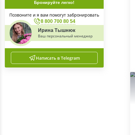
Бронируйте легко!
Позвоните и я вам помогут забронировать
8 800 700 80 54
Ирина Тышнюк
Ваш персональный менеджер
Написать в Telegram