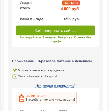
Скидка
-500 RUB
Итого
4 600 руб.
Ваша выгода
+500 руб.
Забронировать сейчас
Бронируйте за 2 минуты! Без риска! Отмена без
штрафа
Проживание + 3-разовое питание с лечением
Моментальное подтверждение
Оплата банковской картой
Что входит в стоимость?
Вы ее нашли!
Это действительно лучшая цена!