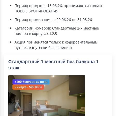
Период продаж: с 18.06.26, принимаются только
НОВЫЕ БРОНИРОВАНИЯ
Период проживания: с 20.06.26 по 31.08.26
Категории номеров: Стандартные 2-х местные
номера в корпусах 1,2,5
Акция применятся только к оздоровительным
путевкам (путевки без лечения)
Стандартный 1-местный без балкона 1
этаж
+100 бонусов
за ночь
Скидка - 500 RUB