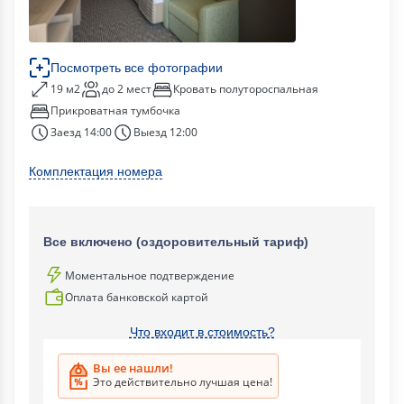
Посмотреть все фотографии
19 м2
до 2 мест
Кровать полутороспальная
Прикроватная тумбочка
Заезд 14:00
Выезд 12:00
Комплектация номера
Все включено (оздоровительный тариф)
Моментальное подтверждение
Оплата банковской картой
Что входит в стоимость?
Вы ее нашли!
Это действительно лучшая цена!