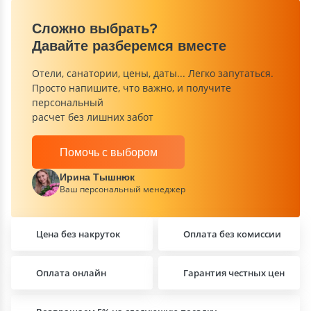
Сложно выбрать?
Давайте разберемся вместе
Отели, санатории, цены, даты... Легко запутаться.
Просто напишите, что важно, и получите
персональный
расчет без лишних забот
Помочь с выбором
Ирина Тышнюк
Ваш персональный менеджер
Цена без накруток
Оплата без комиссии
Оплата онлайн
Гарантия честных цен