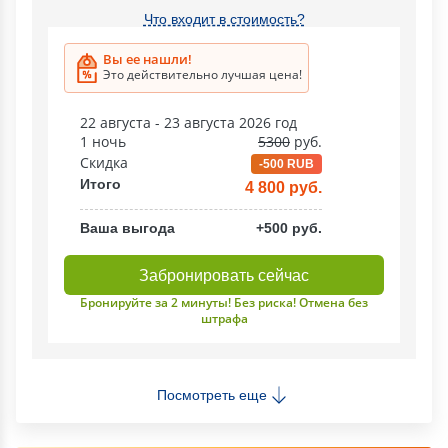
Что входит в стоимость?
Вы ее нашли!
Это действительно лучшая цена!
22 августа - 23 августа 2026 год
1 ночь
5300
руб.
Скидка
-500 RUB
Итого
4 800 руб.
Ваша выгода
+500 руб.
Забронировать сейчас
Бронируйте за 2 минуты! Без риска! Отмена без
штрафа
Посмотреть еще