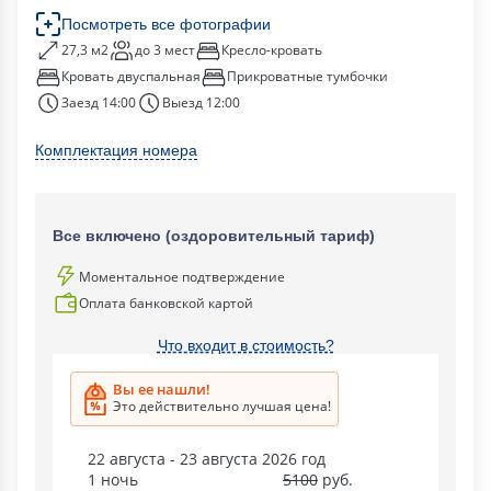
Посмотреть все фотографии
27,3 м2
до 3 мест
Кресло-кровать
Кровать двуспальная
Прикроватные тумбочки
Заезд 14:00
Выезд 12:00
Комплектация номера
Все включено (оздоровительный тариф)
Моментальное подтверждение
Оплата банковской картой
Что входит в стоимость?
Вы ее нашли!
Это действительно лучшая цена!
22 августа - 23 августа 2026 год
1 ночь
5100
руб.