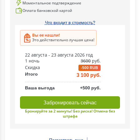
Моментальное подтверждение
Оплата банковской картой
Что входит в стоимость?
Вы ее нашли!
Это действительно лучшая цена!
22 августа - 23 августа 2026 год
1 ночь
3600
руб.
Скидка
-500 RUB
Итого
3 100 руб.
Ваша выгода
+500 руб.
Забронировать сейчас
Бронируйте за 2 минуты! Без риска! Отмена без
штрафа
Посмотреть еще