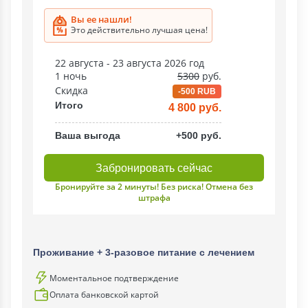
Вы ее нашли!
Это действительно лучшая цена!
22 августа - 23 августа 2026 год
1 ночь
5300
руб.
Скидка
-500 RUB
Итого
4 800 руб.
Ваша выгода
+500 руб.
Забронировать сейчас
Бронируйте за 2 минуты! Без риска! Отмена без
штрафа
Проживание + 3-разовое питание с лечением
Моментальное подтверждение
Оплата банковской картой