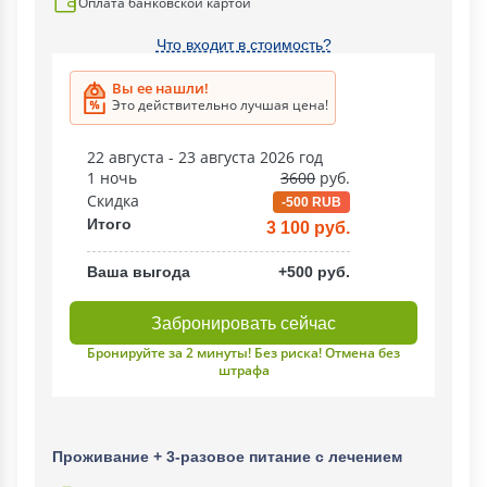
Оплата банковской картой
Что входит в стоимость?
Вы ее нашли!
Это действительно лучшая цена!
22 августа - 23 августа 2026 год
1 ночь
3600
руб.
Скидка
-500 RUB
Итого
3 100 руб.
Ваша выгода
+500 руб.
Забронировать сейчас
Бронируйте за 2 минуты! Без риска! Отмена без
штрафа
Проживание + 3-разовое питание с лечением