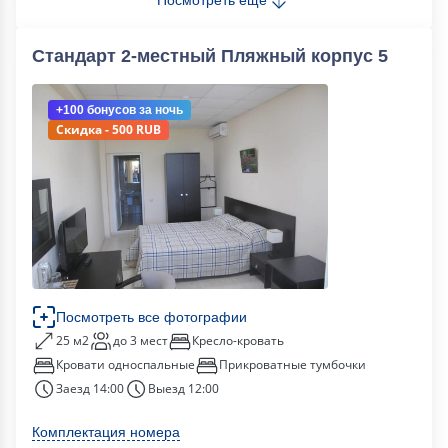
Стандарт 2-местный Пляжный корпус 5
+100 бонусов
за ночь
Скидка - 500 RUB
Посмотреть все фотографии
25 м2
до 3 мест
Кресло-кровать
Кровати односпальные
Прикроватные тумбочки
Заезд 14:00
Выезд 12:00
Комплектация номера