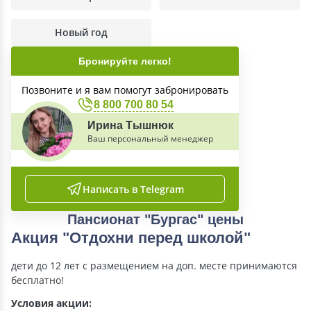
Новый год
Бронируйте легко!
Позвоните и я вам помогут забронировать
8 800 700 80 54
Ирина Тышнюк
Ваш персональный менеджер
Написать в Telegram
Пансионат "Бургас" цены
Акция "Отдохни перед школой"
дети до 12 лет с размещением на доп. месте принимаются
бесплатно!
Условия акции: