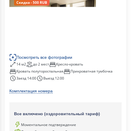
Скидка - 500 RUB
Посмотреть все фотографии
14 м2
до 2 мест
Кресло-кровать
Кровать полутороспальная
Прикроватная тумбочка
Заезд 14:00
Выезд 12:00
Комплектация номера
Все включено (оздоровительный тариф)
Моментальное подтверждение