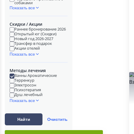
собаками
Показать все
Скидки / Акции
Раннее бронирование 2026
Открытый юг (Скидки)
Новый год 2026-2027
Трансфер в подарок
Акции отелей
Показать все
Методы лечения
Ванны Ароматические
Терренкур
Электросон
Психотерапия
Душ лечебный
Показать все
Найти
Очистить