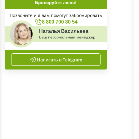
Бронируйте легко!
Позвоните и я вам помогут забронировать
8 800 700 80 54
Наталья Васильева
Ваш персональный менеджер
Написать в Telegram