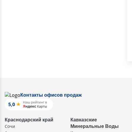
Контакты офисов продаж
Краснодарский край
Кавказские
Сочи
Минеральные Воды