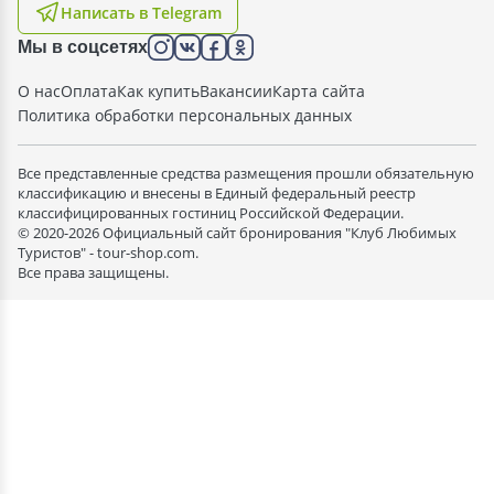
Написать в Telegram
Мы в соцсетях
О нас
Оплата
Как купить
Вакансии
Карта сайта
Политика обработки персональных данных
Все представленные средства размещения прошли обязательную
классификацию и внесены в Единый федеральный реестр
классифицированных гостиниц Российской Федерации.
© 2020-2026 Официальный сайт бронирования "Клуб Любимых
Туристов" - tour-shop.com.
Все права защищены.