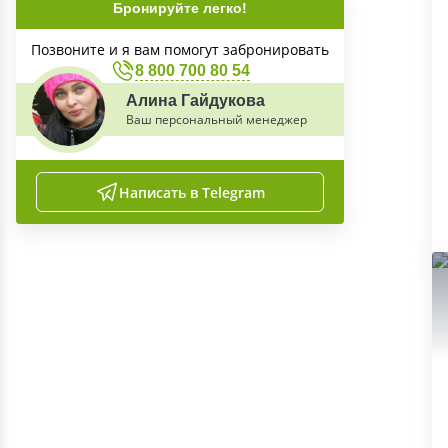
Бронируйте легко!
Позвоните и я вам помогут забронировать
8 800 700 80 54
Алина Гайдукова
Ваш персональный менеджер
Написать в Telegram