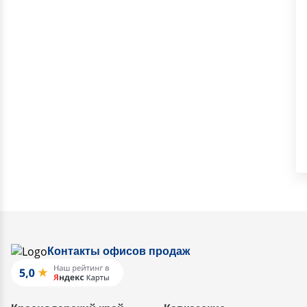
Контакты офисов продаж