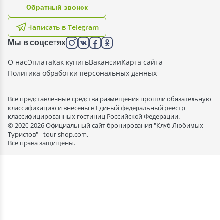
Oбратный звонок
Написать в Telegram
Мы в соцсетях
О нас
Оплата
Как купить
Вакансии
Карта сайта
Политика обработки персональных данных
Все представленные средства размещения прошли обязательную
классификацию и внесены в Единый федеральный реестр
классифицированных гостиниц Российской Федерации.
© 2020-2026 Официальный сайт бронирования "Клуб Любимых
Туристов" - tour-shop.com.
Все права защищены.