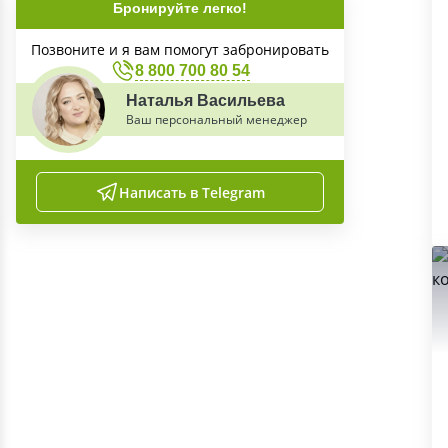
Бронируйте легко!
Позвоните и я вам помогут забронировать
8 800 700 80 54
Наталья Васильева
Ваш персональный менеджер
Написать в Telegram