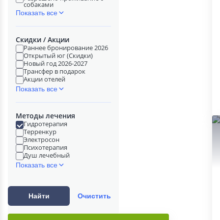
собаками
Показать все
Скидки / Акции
Раннее бронирование 2026
Открытый юг (Скидки)
Новый год 2026-2027
Трансфер в подарок
Акции отелей
Показать все
Методы лечения
Гидротерапия
Терренкур
Электросон
Психотерапия
Душ лечебный
Показать все
Найти
Очистить