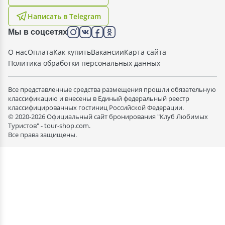
Написать в Telegram
Мы в соцсетях
О нас
Оплата
Как купить
Вакансии
Карта сайта
Политика обработки персональных данных
Все представленные средства размещения прошли обязательную
классификацию и внесены в Единый федеральный реестр
классифицированных гостиниц Российской Федерации.
© 2020-2026 Официальный сайт бронирования "Клуб Любимых
Туристов" - tour-shop.com.
Все права защищены.