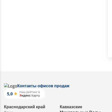
Контакты офисов продаж
Краснодарский край
Кавказские