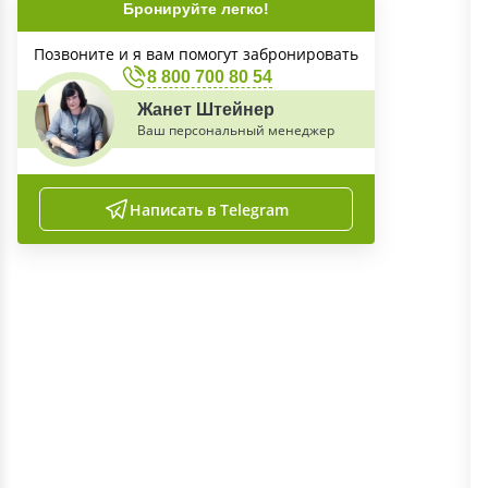
Бронируйте легко!
Позвоните и я вам помогут забронировать
8 800 700 80 54
Жанет Штейнер
Ваш персональный менеджер
Написать в Telegram