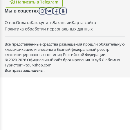
Написать в Telegram
Мы в соцсетях
О нас
Оплата
Как купить
Вакансии
Карта сайта
Политика обработки персональных данных
Все представленные средства размещения прошли обязательную
классификацию и внесены в Единый федеральный реестр
классифицированных гостиниц Российской Федерации.
© 2020-2026 Официальный сайт бронирования "Клуб Любимых
Туристов" - tour-shop.com.
Все права защищены.