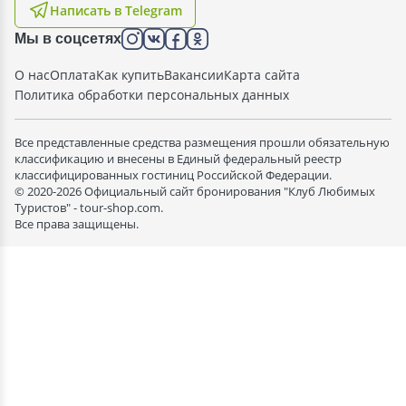
Написать в Telegram
Мы в соцсетях
О нас
Оплата
Как купить
Вакансии
Карта сайта
Политика обработки персональных данных
Все представленные средства размещения прошли обязательную
классификацию и внесены в Единый федеральный реестр
классифицированных гостиниц Российской Федерации.
© 2020-2026 Официальный сайт бронирования "Клуб Любимых
Туристов" - tour-shop.com.
Все права защищены.