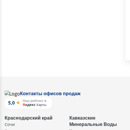
Контакты офисов продаж
Краснодарский край
Кавказские
Сочи
Минеральные Воды