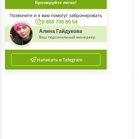
Бронируйте легко!
Позвоните и я вам помогут забронировать
8 800 700 80 54
Алина Гайдукова
Ваш персональный менеджер
Написать в Telegram