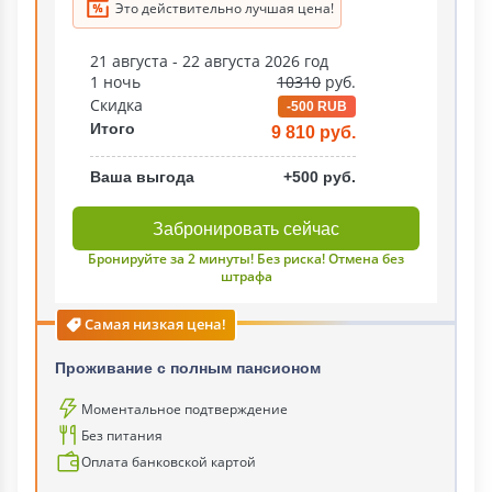
Это действительно лучшая цена!
21 августа - 22 августа 2026 год
1 ночь
10310
руб.
Скидка
-500 RUB
Итого
9 810 руб.
Ваша выгода
+500 руб.
Забронировать сейчас
Бронируйте за 2 минуты! Без риска! Отмена без
штрафа
Самая низкая цена!
Проживание с полным пансионом
Моментальное подтверждение
Без питания
Оплата банковской картой