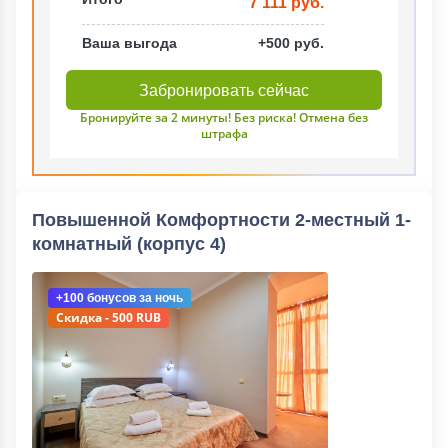
7 111 руб.
Ваша выгода
+500 руб.
Забронировать сейчас
Бронируйте за 2 минуты! Без риска! Отмена без
штрафа
Повышенной Комфортности 2-местный 1-
комнатный (корпус 4)
+100 бонусов
за ночь
Скидка - 500 RUB