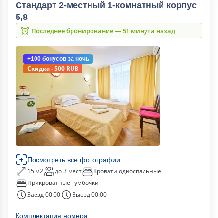
Стандарт 2-местный 1-комнатный корпус
5,8
Последнее бронирование — 51 минута назад
+100 бонусов
за ночь
Скидка - 500 RUB
Посмотреть все фотографии
15 м2
до 3 мест
Кровати односпальные
Прикроватные тумбочки
Заезд 00:00
Выезд 00:00
Комплектация номера