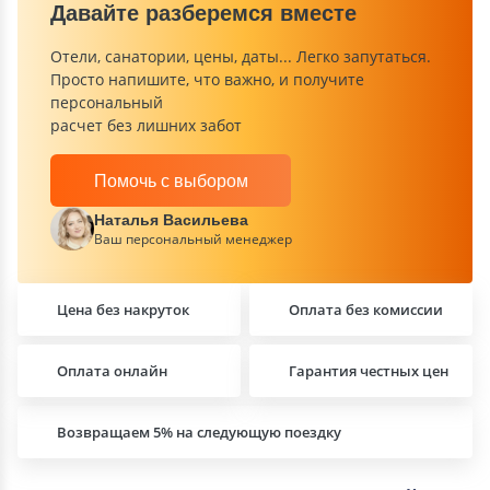
Давайте разберемся вместе
Отели, санатории, цены, даты... Легко запутаться.
Просто напишите, что важно, и получите
персональный
расчет без лишних забот
Помочь с выбором
Наталья Васильева
Ваш персональный менеджер
Цена без накруток
Оплата без комиссии
Оплата онлайн
Гарантия честных цен
Возвращаем 5% на следующую поездку