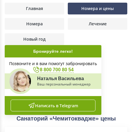
Главная
Номера и цены
Номера
Лечение
Новый год
Бронируйте легко!
Позвоните и я вам помогут забронировать
8 800 700 80 54
Наталья Васильева
Ваш персональный менеджер
Написать в Telegram
Санаторий «Чемитоквадже» цены