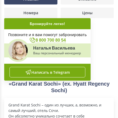
Номера
Цены
Бронируйте легко!
Позвоните и я вам помогут забронировать
8 800 700 80 54
Наталья Васильева
Ваш персональный менеджер
Написать в Telegram
«Grand Karat Sochi» (ex. Hyatt Regency
Sochi)
Grand Karat Sochi – один из лучших, а, возможно, и
самый лучший, отель Сочи.
Он абсолютно уникально сочетает в себе