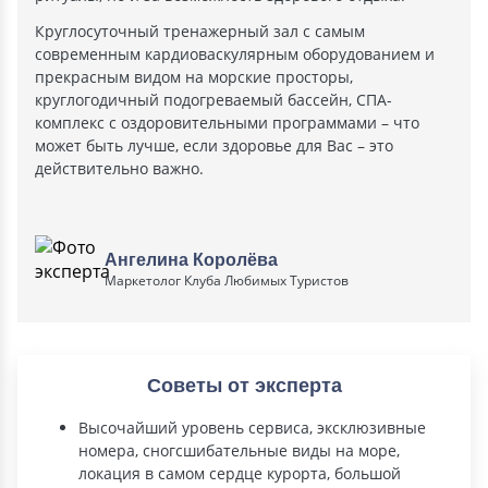
Круглосуточный тренажерный зал с самым
современным кардиоваскулярным оборудованием и
прекрасным видом на морские просторы,
круглогодичный подогреваемый бассейн, СПА-
комплекс с оздоровительными программами – что
может быть лучше, если здоровье для Вас – это
действительно важно.
Ангелина Королёва
Маркетолог Клуба Любимых Туристов
Советы от эксперта
Высочайший уровень сервиса, эксклюзивные
номера, сногсшибательные виды на море,
локация в самом сердце курорта, большой