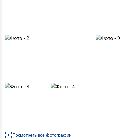
Посмотреть все фотографии