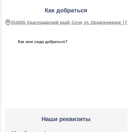
Как добраться
354000, Краснодарский край, Сочи, ул. Орджоникидзе 17
Как мне сюда добраться?
Наши реквизиты