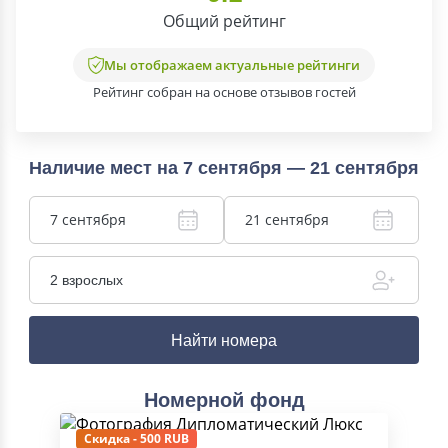
Общий рейтинг
Мы отображаем актуальные рейтинги
Рейтинг собран на основе отзывов гостей
Наличие мест на 7 сентября — 21 сентября
7 сентября
21 сентября
2 взрослых
Найти номера
Номерной фонд
Скидка - 500 RUB