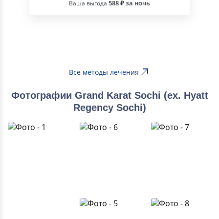
588 ₽ за ночь
Ваша выгода
Все методы лечения
Фотографии Grand Karat Sochi (ex. Hyatt
Regency Sochi)