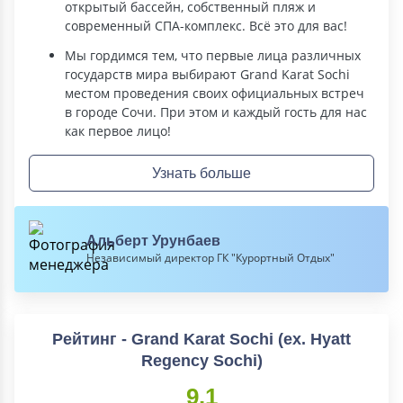
открытый бассейн, собственный пляж и
современный СПА-комплекс. Всё это для вас!
Мы гордимся тем, что первые лица различных
государств мира выбирают Grand Karat Sochi
местом проведения своих официальных встреч
в городе Сочи. При этом и каждый гость для нас
как первое лицо!
Узнать больше
Альберт Урунбаев
Независимый директор ГК "Курортный Отдых"
Рейтинг - Grand Karat Sochi (ex. Hyatt
Regency Sochi)
9.1