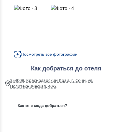
Посмотреть все фотографии
Как добраться до отеля
354008, Краснодарский Край, г. Сочи, ул.
Политехническая, 40/2
Как мне сюда добраться?