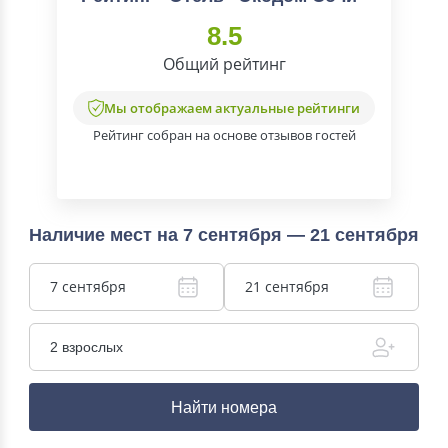
8.5
Общий рейтинг
Мы отображаем актуальные рейтинги
Рейтинг собран на основе отзывов гостей
Наличие мест на 7 сентября — 21 сентября
7 сентября
21 сентября
2 взрослых
Найти номера