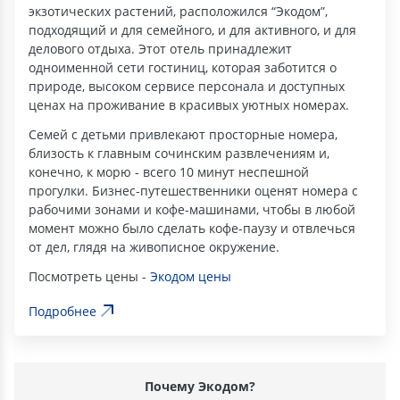
экзотических растений, расположился “Экодом”,
подходящий и для семейного, и для активного, и для
делового отдыха. Этот отель принадлежит
одноименной сети гостиниц, которая заботится о
природе, высоком сервисе персонала и доступных
ценах на проживание в красивых уютных номерах.
Семей с детьми привлекают просторные номера,
близость к главным сочинским развлечениям и,
конечно, к морю - всего 10 минут неспешной
прогулки. Бизнес-путешественники оценят номера с
рабочими зонами и кофе-машинами, чтобы в любой
момент можно было сделать кофе-паузу и отвлечься
от дел, глядя на живописное окружение.
Посмотреть цены -
Экодом цены
Подробнее
Почему Экодом?