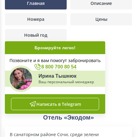
Главная
Описание
Номера
Цены
Новый год
Бронируйте легко!
Позвоните и я вам помогут забронировать
8 800 700 80 54
Ирина Тышнюк
Ваш персональный менеджер
Написать в Telegram
Отель «Экодом»
В санаторном районе Сочи, среди зелени