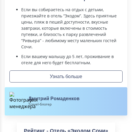
Если вы собираетесь на отдых с детьми,
приезжайте в отель “Экодом”. Здесь приятные
цены, пляж в пешей доступности, вкусные
завтраки, которые включены в стоимость
путевки, и близость к парку развлечений
“Ривьера” - любимому месту маленьких гостей
Сочи.
Если вашему малышу до 5 лет, проживание в
отеле для него будет бесплатным.
Узнать больше
Дмитрий Ромаденков
Travel-блогер
Рейтинг - Отель «Экодом Сочи»