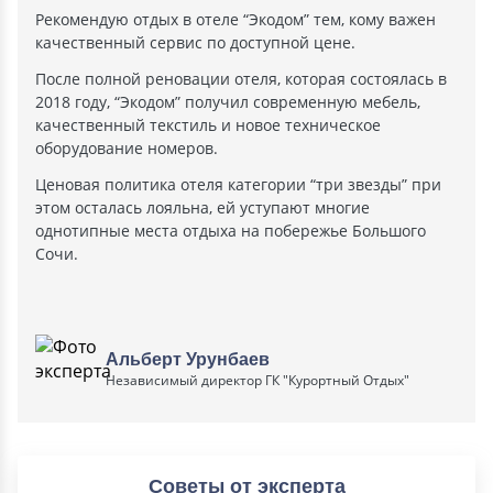
Рекомендую отдых в отеле “Экодом” тем, кому важен
качественный сервис по доступной цене.
После полной реновации отеля, которая состоялась в
2018 году, “Экодом” получил современную мебель,
качественный текстиль и новое техническое
оборудование номеров.
Ценовая политика отеля категории “три звезды” при
этом осталась лояльна, ей уступают многие
однотипные места отдыха на побережье Большого
Сочи.
Альберт Урунбаев
Независимый директор ГК "Курортный Отдых"
Советы от эксперта