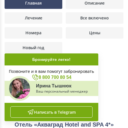
Главная
Описание
Лечение
Все включено
Номера
Цены
Новый год
Бронируйте легко!
Позвоните и я вам помогут забронировать
8 800 700 80 54
Ирина Тышнюк
Ваш персональный менеджер
Написать в Telegram
Отель «Акваград Hotel and SPA 4*»