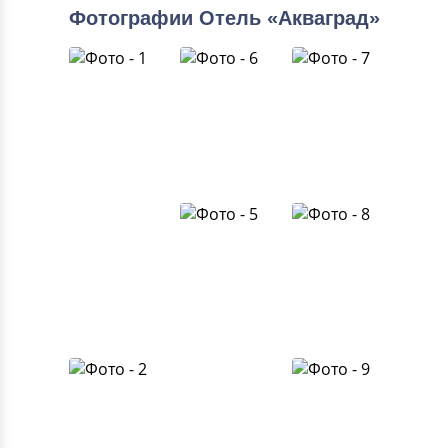
Фотографии Отель «Акваград»