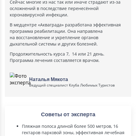
Сейчас многие из нас так или иначе страдают из-за
осложнений в последствие перенесённой
коронавирусной инфекции.
В медцентре «Акваграда» разработана эффективная
программа реабилитации. Она направлена
на восстановление и укрепление органов
дыхательной системы и других болезней.
Продолжительность курса 7, 14 или 21 день.
Программа лечения составляется врачом.
Наталья Мякота
Ведущий специалист Клуба Любимых Туристов
Советы от эксперта
Пляжная полоса длиной более 500 метров, 16
гектаров парковой зоны, эффективная лечебная