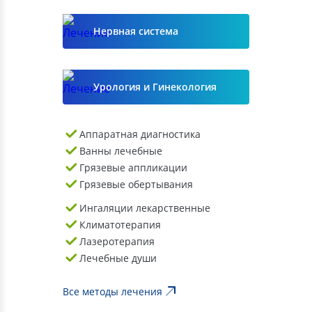
Нервная система
Урология и Гинекология
Аппаратная диагностика
Ванны лечебные
Грязевые аппликации
Грязевые обертывания
Ингаляции лекарственные
Климатотерапия
Лазеротерапия
Лечебные души
Все методы лечения