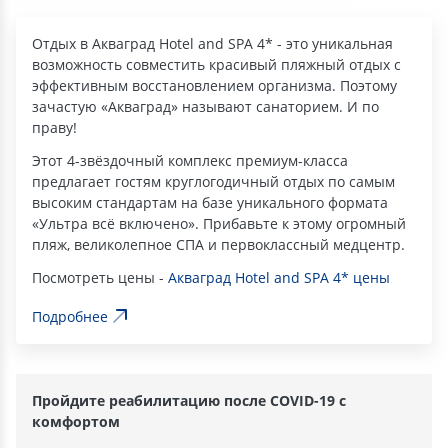
Отдых в Акваград Hotel and SPA 4* - это уникальная
возможность совместить красивый пляжный отдых с
эффективным восстановлением организма. Поэтому
зачастую «Акваград» называют санаторием. И по
праву!
Этот 4-звёздочный комплекс премиум-класса
предлагает гостям круглогодичный отдых по самым
высоким стандартам на базе уникального формата
«Ультра всё включено». Прибавьте к этому огромный
пляж, великолепное СПА и первоклассный медцентр.
Посмотреть цены -
Акваград Hotel and SPA 4* цены
Подробнее
Пройдите реабилитацию после COVID-19 с
комфортом