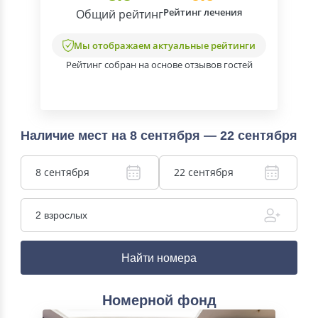
Рейтинг лечения
Общий рейтинг
Мы отображаем актуальные рейтинги
Рейтинг собран на основе отзывов гостей
Наличие мест на 8 сентября — 22 сентября
8 сентября
22 сентября
2 взрослых
Найти номера
Номерной фонд