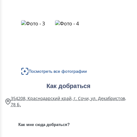
Посмотреть все фотографии
Как добраться
354208, Краснодарский край, г. Сочи, ул. Декабристов,
78 Б.
Как мне сюда добраться?