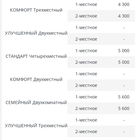
1-местное
4 300
КОМФОРТ Трехместный
2-местное
4 300
1-местное
-
УЛУЧШЕННЫЙ Двухместный
2-местное
-
1-местное
5 000
СТАНДАРТ Четырехместный
2-местное
5 000
1-местное
-
КОМФОРТ Двухместный
2-местное
-
1-местное
5 600
СЕМЕЙНЫЙ Двухкомнатный
2-местное
5 600
1-местное
-
УЛУЧШЕННЫЙ Трехместный
2-местное
-