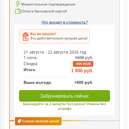
Моментальное подтверждение
Оплата банковской картой
Что входит в стоимость?
Вы ее нашли!
Это действительно лучшая цена!
21 августа - 22 августа 2026 год
1 ночь
1500
руб.
Скидка
-500 RUB
Итого
1 000 руб.
Ваша выгода
+500 руб.
Забронировать сейчас
Бронируйте за 2 минуты! Без риска! Отмена без
штрафа
Самая низкая цена!