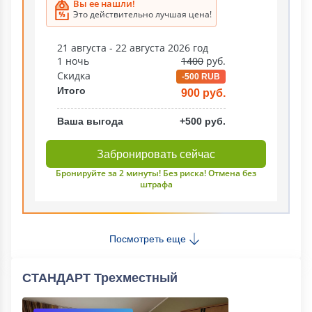
Вы ее нашли!
Это действительно лучшая цена!
21 августа - 22 августа 2026 год
1 ночь
1400
руб.
Скидка
-500 RUB
Итого
900 руб.
Ваша выгода
+500 руб.
Забронировать сейчас
Бронируйте за 2 минуты! Без риска! Отмена без
штрафа
Посмотреть еще
СТАНДАРТ Трехместный