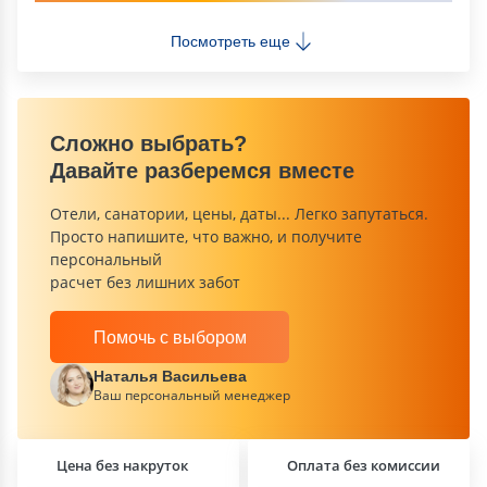
Посмотреть еще
Сложно выбрать?
Давайте разберемся вместе
Отели, санатории, цены, даты... Легко запутаться.
Просто напишите, что важно, и получите
персональный
расчет без лишних забот
Помочь с выбором
Наталья Васильева
Ваш персональный менеджер
Цена без накруток
Оплата без комиссии