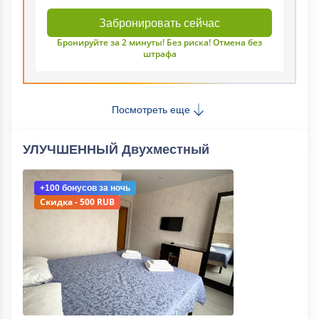
Забронировать сейчас
Бронируйте за 2 минуты! Без риска! Отмена без
штрафа
Посмотреть еще
УЛУЧШЕННЫЙ Двухместный
+100 бонусов
за ночь
Скидка - 500 RUB