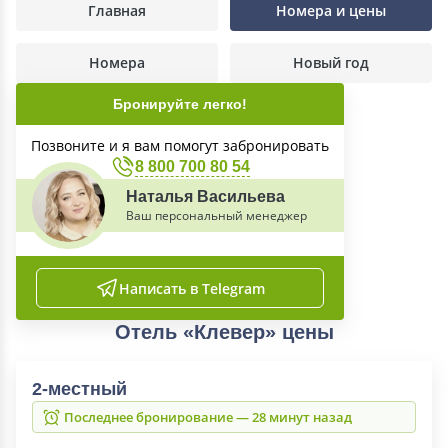
Главная
Номера и цены
Номера
Новый год
Бронируйте легко!
Позвоните и я вам помогут забронировать
8 800 700 80 54
Наталья Васильева
Ваш персональный менеджер
Написать в Telegram
Отель «Клевер» цены
2-местный
Последнее бронирование — 28 минут назад