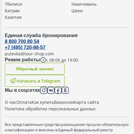
Тбилиси
Нахичевань
Батуми
Шеки
Кахетия
Единая служба бронирования
8 800 700 80 54
+7 (495) 720-98-57
putevka@tour-shop.com
с 08:00 до 19:00
Режим работы
Oбратный звонок
Написать в Telegram
Мы в соцсетях
О нас
Оплата
Как купить
Вакансии
Карта сайта
Политика обработки персональных данных
Все представленные средства размещения прошли обязательную
классификацию и внесены в Единый федеральный реестр