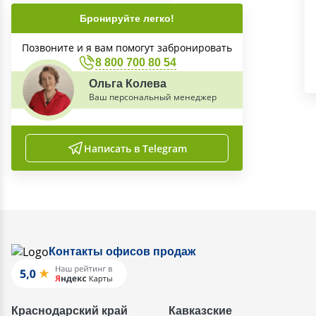
Бронируйте легко!
Позвоните и я вам помогут забронировать
8 800 700 80 54
Ольга Колева
Ваш персональный менеджер
Написать в Telegram
Контакты офисов продаж
Краснодарский край
Кавказские