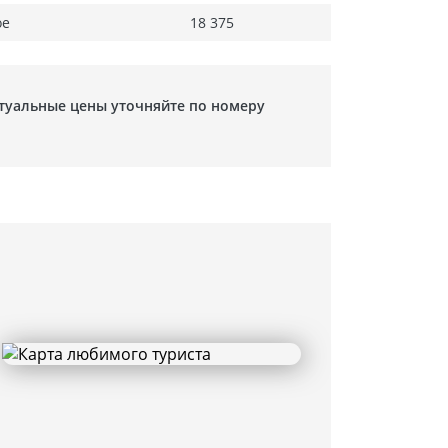
ое
18 375
ктуальные цены уточняйте по номеру