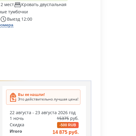
 2 мест
Кровать двуспальная
ные тумбочки
Выезд 12:00
номера
Вы ее нашли!
Это действительно лучшая цена!
22 августа - 23 августа 2026 год
1 ночь
15375
руб.
Скидка
-500 RUB
Итого
14 875 руб.