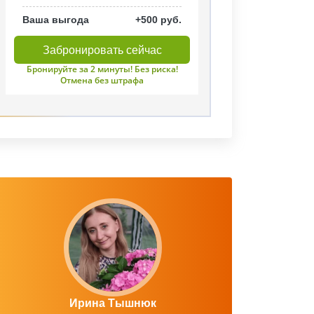
Ваша выгода
+500 руб.
Забронировать сейчас
Бронируйте за 2 минуты! Без риска!
Отмена без штрафа
Ирина Тышнюк