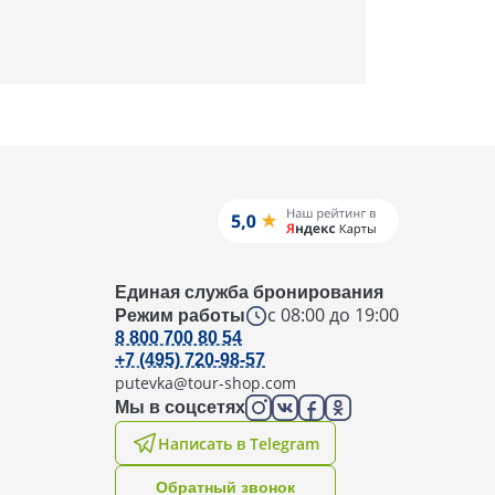
Единая служба бронирования
с 08:00 до 19:00
Режим работы
8 800 700 80 54
+7 (495) 720-98-57
putevka@tour-shop.com
Мы в соцсетях
Написать в Telegram
Oбратный звонок