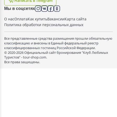
Написать в Telegram
Мы в соцсетях
О нас
Оплата
Как купить
Вакансии
Карта сайта
Политика обработки персональных данных
Все представленные средства размещения прошли обязательную
классификацию и внесены в Единый федеральный реестр
классифицированных гостиниц Российской Федерации.
© 2020-2026 Официальный сайт бронирования "Клуб Любимых
Туристов" - tour-shop.com.
Все права защищены.