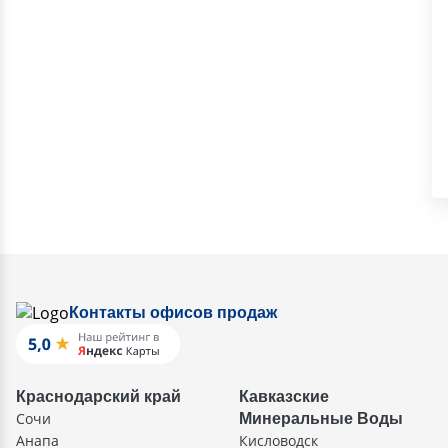
Контакты офисов продаж
Краснодарский край
Кавказские
Сочи
Минеральные Воды
Анапа
Кисловодск