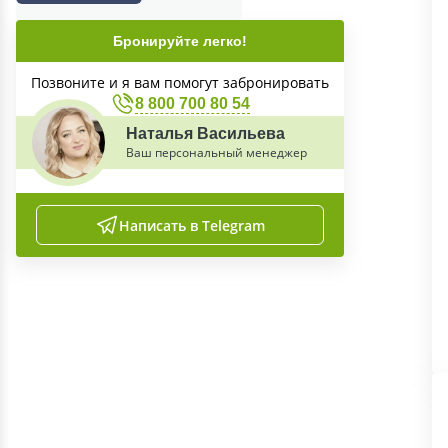
Бронируйте легко!
Позвоните и я вам помогут забронировать
8 800 700 80 54
Наталья Васильева
Ваш персональный менеджер
Написать в Telegram