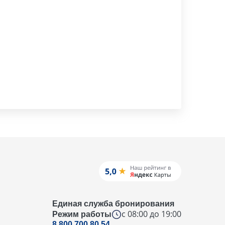
Единая служба бронирования
с 08:00 до 19:00
Режим работы
8 800 700 80 54