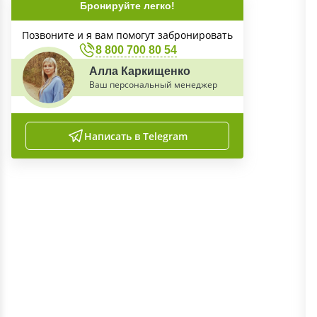
Бронируйте легко!
Позвоните и я вам помогут забронировать
8 800 700 80 54
Алла Каркищенко
Ваш персональный менеджер
Написать в Telegram