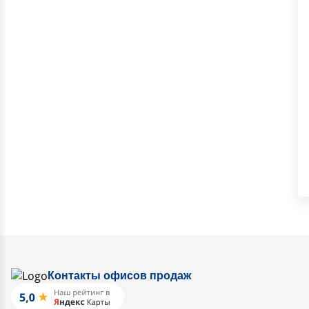
Контакты офисов продаж