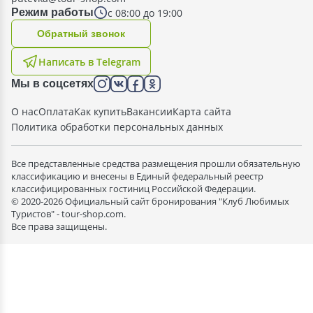
с 08:00 до 19:00
Режим работы
Oбратный звонок
Написать в Telegram
Мы в соцсетях
О нас
Оплата
Как купить
Вакансии
Карта сайта
Политика обработки персональных данных
Все представленные средства размещения прошли обязательную
классификацию и внесены в Единый федеральный реестр
классифицированных гостиниц Российской Федерации.
© 2020-2026 Официальный сайт бронирования "Клуб Любимых
Туристов" - tour-shop.com.
Все права защищены.