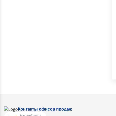
Контакты офисов продаж