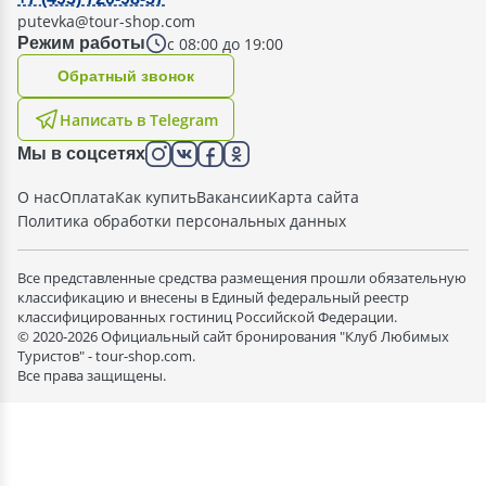
putevka@tour-shop.com
с 08:00 до 19:00
Режим работы
Oбратный звонок
Написать в Telegram
Мы в соцсетях
О нас
Оплата
Как купить
Вакансии
Карта сайта
Политика обработки персональных данных
Все представленные средства размещения прошли обязательную
классификацию и внесены в Единый федеральный реестр
классифицированных гостиниц Российской Федерации.
© 2020-2026 Официальный сайт бронирования "Клуб Любимых
Туристов" - tour-shop.com.
Все права защищены.