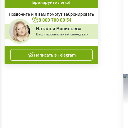
Бронируйте легко!
Позвоните и я вам помогут забронировать
8 800 700 80 54
Наталья Васильева
Ваш персональный менеджер
Написать в Telegram