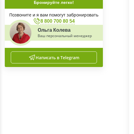
Бронируйте легко!
Позвоните и я вам помогут забронировать
8 800 700 80 54
Ольга Колева
Ваш персональный менеджер
Написать в Telegram