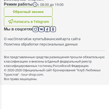
с 08:00 до 19:00
Режим работы
Oбратный звонок
Написать в Telegram
Мы в соцсетях
О нас
Оплата
Как купить
Вакансии
Карта сайта
Политика обработки персональных данных
Все представленные средства размещения прошли обязательную
классификацию и внесены в Единый федеральный реестр
классифицированных гостиниц Российской Федерации.
© 2020-2026 Официальный сайт бронирования "Клуб Любимых
Туристов" - tour-shop.com.
Все права защищены.