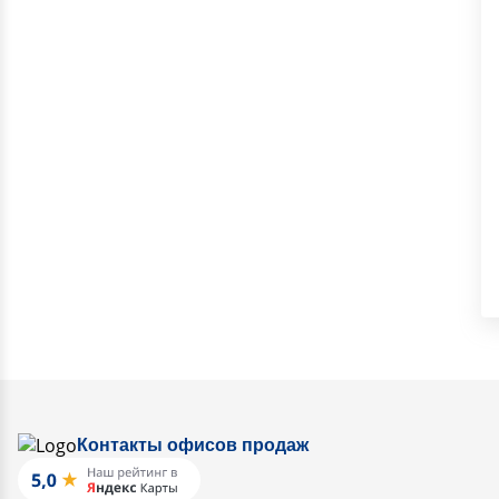
Контакты офисов продаж