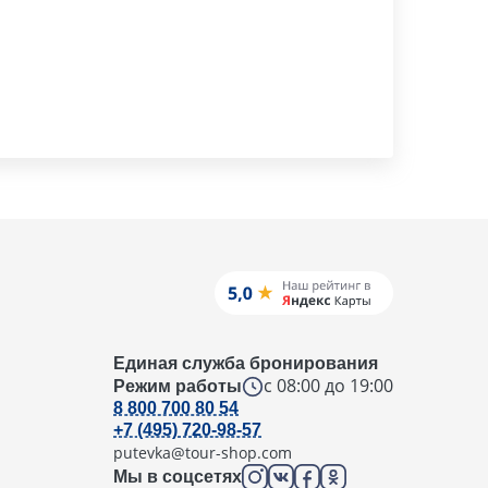
Единая служба бронирования
с 08:00 до 19:00
Режим работы
8 800 700 80 54
+7 (495) 720-98-57
putevka@tour-shop.com
Мы в соцсетях