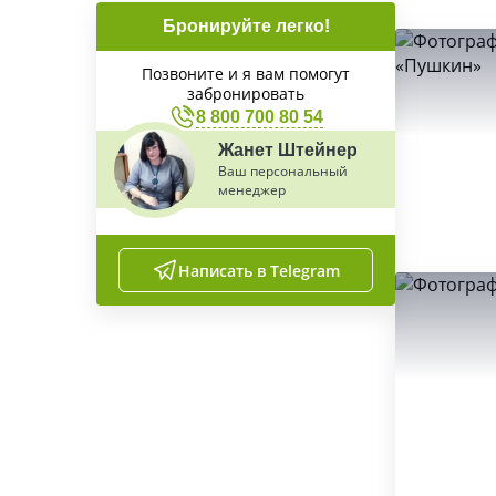
Бронируйте легко!
Позвоните и я вам помогут
забронировать
8 800 700 80 54
Жанет Штейнер
Ваш персональный
менеджер
Написать в Telegram