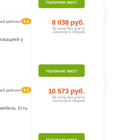
Наличие мест
9.4
8 036 руб.
ий рейтинг
За ночь без учета
налогов и сборов
локацией у
Наличие мест
9.3
10 573 руб.
ий рейтинг
За ночь без учета
налогов и сборов
мебель. Есть
Наличие мест