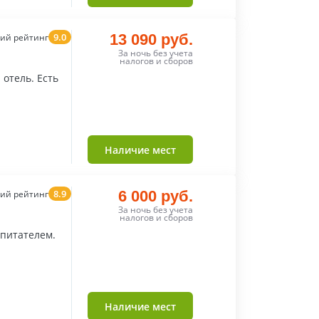
9.0
13 090 руб.
ий рейтинг
За ночь без учета
налогов и сборов
отель. Есть
Наличие мест
8.9
6 000 руб.
ий рейтинг
За ночь без учета
налогов и сборов
спитателем.
Наличие мест