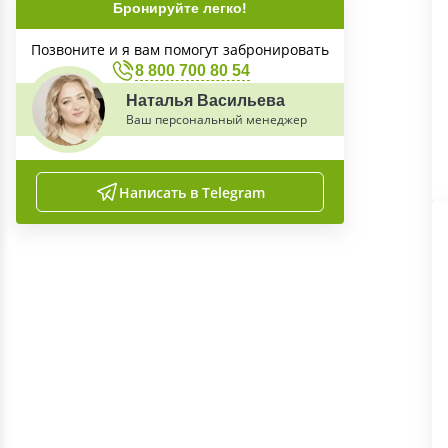
Бронируйте легко!
Позвоните и я вам помогут забронировать
8 800 700 80 54
Наталья Васильева
Ваш персональный менеджер
Написать в Telegram