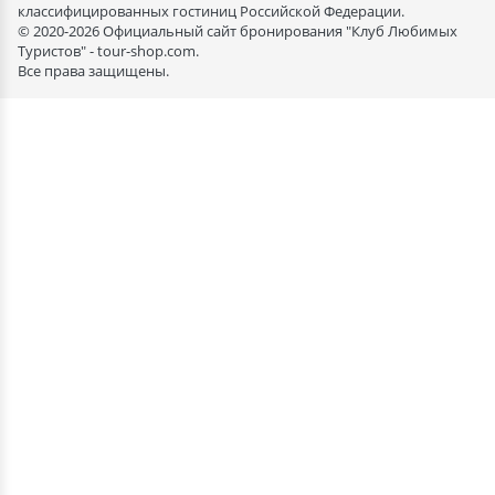
классифицированных гостиниц Российской Федерации.
© 2020-2026 Официальный сайт бронирования "Клуб Любимых
Туристов" - tour-shop.com.
Все права защищены.