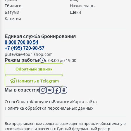
Тбилиси
Нахичевань
Батуми
Шеки
Кахетия
Единая служба бронирования
8 800 700 80 54
+7 (495) 720-98-57
putevka@tour-shop.com
с 08:00 до 19:00
Режим работы
Oбратный звонок
Написать в Telegram
Мы в соцсетях
О нас
Оплата
Как купить
Вакансии
Карта сайта
Политика обработки персональных данных
Все представленные средства размещения прошли обязательную
классификацию и внесены в Единый федеральный реестр