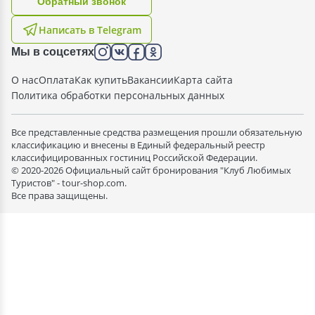
Oбратный звонок
Написать в Telegram
Мы в соцсетях
О нас
Оплата
Как купить
Вакансии
Карта сайта
Политика обработки персональных данных
Все представленные средства размещения прошли обязательную
классификацию и внесены в Единый федеральный реестр
классифицированных гостиниц Российской Федерации.
© 2020-2026 Официальный сайт бронирования "Клуб Любимых
Туристов" - tour-shop.com.
Все права защищены.