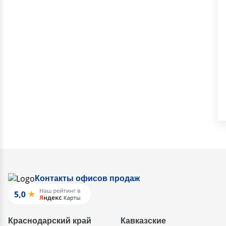
Контакты офисов продаж
Краснодарский край
Кавказские