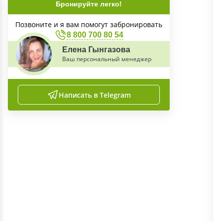
Бронируйте легко!
Позвоните и я вам помогут забронировать
8 800 700 80 54
Елена Гынгазова
Ваш персональный менеджер
Написать в Telegram