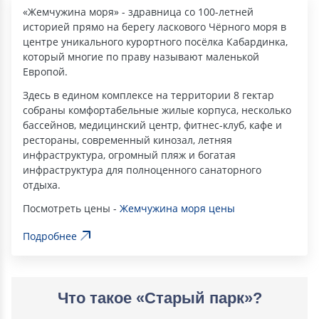
«Жемчужина моря» - здравница со 100-летней
историей прямо на берегу ласкового Чёрного моря в
центре уникального курортного посёлка Кабардинка,
который многие по праву называют маленькой
Европой.
Здесь в едином комплексе на территории 8 гектар
собраны комфортабельные жилые корпуса, несколько
бассейнов, медицинский центр, фитнес-клуб, кафе и
рестораны, современный кинозал, летняя
инфраструктура, огромный пляж и богатая
инфраструктура для полноценного санаторного
отдыха.
Посмотреть цены -
Жемчужина моря цены
Подробнее
Что такое «Старый парк»?