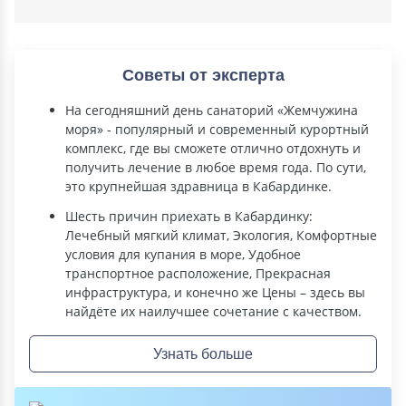
Советы от эксперта
На сегодняшний день санаторий «Жемчужина
моря» - популярный и современный курортный
комплекс, где вы сможете отлично отдохнуть и
получить лечение в любое время года. По сути,
это крупнейшая здравница в Кабардинке.
Шесть причин приехать в Кабардинку:
Лечебный мягкий климат, Экология, Комфортные
условия для купания в море, Удобное
транспортное расположение, Прекрасная
инфраструктура, и конечно же Цены – здесь вы
найдёте их наилучшее сочетание с качеством.
Узнать больше