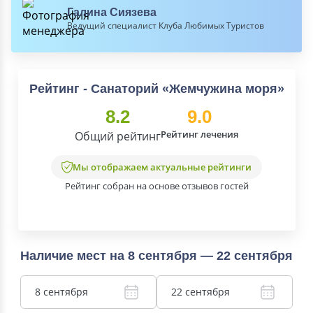
Галина Сиязева
Ведущий специалист Клуба Любимых Туристов
Рейтинг - Санаторий «Жемчужина моря»
8.2
9.0
Рейтинг лечения
Общий рейтинг
Мы отображаем актуальные рейтинги
Рейтинг собран на основе отзывов гостей
Наличие мест на 8 сентября — 22 сентября
8 сентября
22 сентября