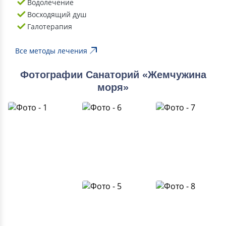
Водолечение
Восходящий душ
Галотерапия
Все методы лечения
Фотографии Санаторий «Жемчужина
моря»