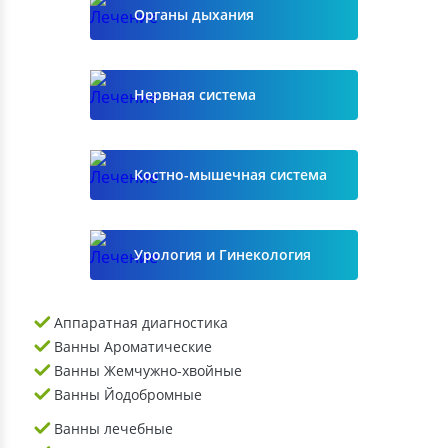
Органы дыхания
Нервная система
Костно-мышечная система
Урология и Гинекология
Аппаратная диагностика
Ванны Ароматические
Ванны Жемчужно-хвойные
Ванны Йодобромные
Ванны лечебные