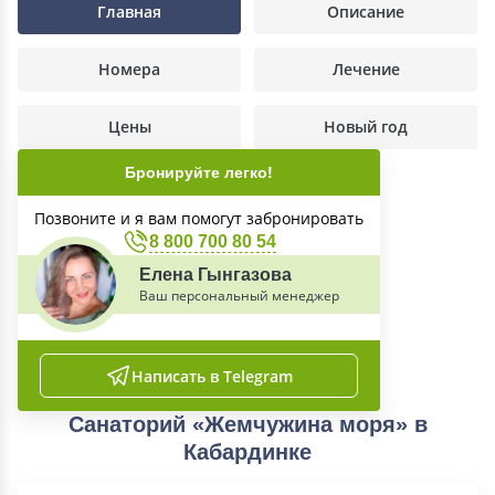
Главная
Описание
Номера
Лечение
Цены
Новый год
Бронируйте легко!
Позвоните и я вам помогут забронировать
8 800 700 80 54
Елена Гынгазова
Ваш персональный менеджер
Написать в Telegram
Санаторий «Жемчужина моря» в
Кабардинке