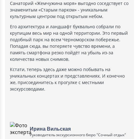
Санаторий «Жемчужина моря» выгодно соседствует со
знаменитым «Старым парком» - уникальным
культурным центром под открытым небом.
Его архитектура и ландшафт буквально собрали по
крупицам весь мир на одной территории. Это первый
подобный парк на всем Черноморском побережье.
Попадая сюда, вы потеряете чувство времени, а
память смартфона резко пойдёт на убыль из-за
количества новых снимков.
Кстати, теперь здесь даже можно побывать на
уникальных концертах и представлениях. И конечно
же, присоединитесь к прогулке с местными
экскурсоводами.
Ирина Вильская
Руководитель экскурсионного бюро "Сочный отдых"