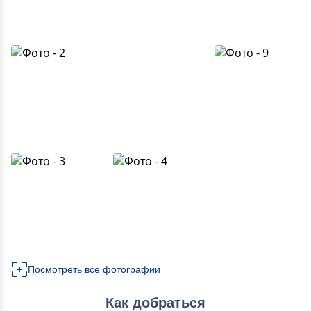
Посмотреть все фотографии
Как добраться