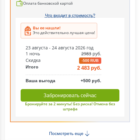
Оплата банковской картой
Что входит в стоимость?
Вы ее нашли!
Это действительно лучшая цена!
23 августа - 24 августа 2026 год
1 ночь
2983
руб.
Скидка
-500 RUB
Итого
2 483 руб.
Ваша выгода
+500 руб.
Забронировать сейчас
Бронируйте за 2 минуты! Без риска! Отмена без
штрафа
Посмотреть еще