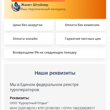
Жанет Штейнер
Ваш персональный менеджер
Цена без накруток
Оплата без комиссии
Оплата онлайн
Гарантия честных цен
Возвращаем 5% на следующую поездку
Наши реквизиты
Мы в Едином федеральном реестре
туроператоров
Реквизиты:
ООО "Курортный Отдых"
ИНН 2320138210 / КПП 231901001 / ОГРН 1062320028517