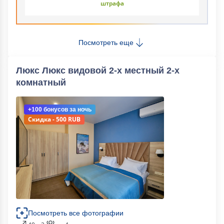
штрафа
Посмотреть еще
Люкс Люкс видовой 2-х местный 2-х
комнатный
+100 бонусов
за ночь
Скидка - 500 RUB
Посмотреть все фотографии