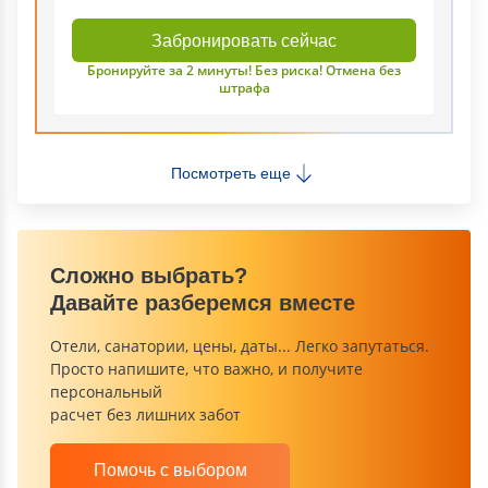
Забронировать сейчас
Бронируйте за 2 минуты! Без риска! Отмена без
штрафа
Посмотреть еще
Сложно выбрать?
Давайте разберемся вместе
Отели, санатории, цены, даты... Легко запутаться.
Просто напишите, что важно, и получите
персональный
расчет без лишних забот
Помочь с выбором