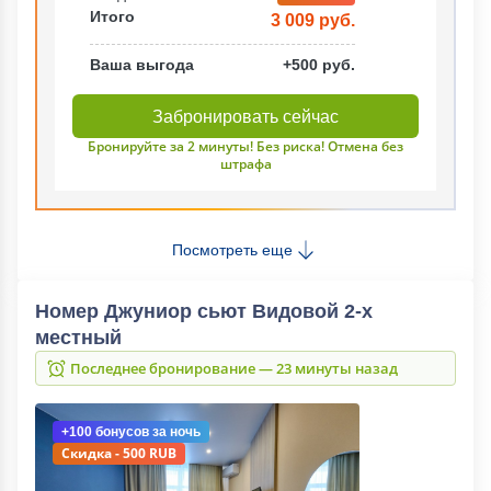
Итого
3 009 руб.
Ваша выгода
+500 руб.
Забронировать сейчас
Бронируйте за 2 минуты! Без риска! Отмена без
штрафа
Посмотреть еще
Номер Джуниор сьют Видовой 2-х
местный
Последнее бронирование — 23 минуты назад
+100 бонусов
за ночь
Скидка - 500 RUB