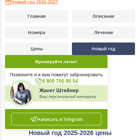
Новый год 2026-2027
Главная
Описание
Номера
Лечение
Цены
Новый год
Бронируйте легко!
Позвоните и я вам помогут забронировать
8 800 700 80 54
Жанет Штейнер
Ваш персональный менеджер
Написать в Telegram
Новый год 2025-2026 цены