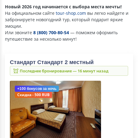
Новый 2026 год начинается с выбора места мечты!
На официальном сайте
tour-shop.com
вы легко найдете и
забронируете новогодний тур, который подарит яркие
эмоции.
Или звоните
8 (800) 700-80-54
— поможем оформить
путешествие за несколько минут!
Стандарт Стандарт 2 местный
Последнее бронирование — 16 минут назад
+100 бонусов
за ночь
Скидка - 500 RUB