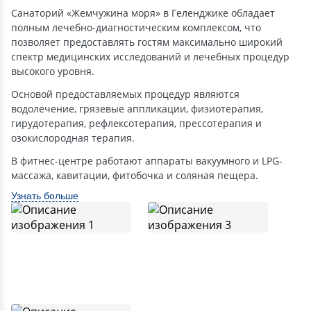
Санаторий «Жемчужина моря» в Геленджике обладает
полным лечебно-диагностическим комплексом, что
позволяет предоставлять гостям максимально широкий
спектр медицинских исследований и лечебных процедур
высокого уровня.
Основой предоставляемых процедур являются
водолечение, грязевые аппликации, физиотерапия,
гирудотерапия, рефлексотерапия, прессотерапия и
озокислородная терапия.
В фитнес-центре работают аппараты вакуумного и LPG-
массажа, кавитации, фитобочка и соляная пещера.
Узнать больше