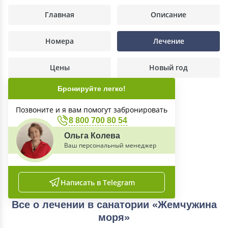
Главная
Описание
Номера
Лечение
Цены
Новый год
Бронируйте легко!
Позвоните и я вам помогут забронировать
8 800 700 80 54
Ольга Колева
Ваш персональный менеджер
Написать в Telegram
Все о лечении в санатории «Жемчужина
моря»