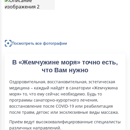
Посмотреть все фотографии
В «Жемчужине моря» точно есть,
что Вам нужно
Оздоровительная, восстановительная, эстетическая
медицина – каждый найдёт в санатории «Жемчужина
моря» то, что ему сейчас необходимо. Будь то
программы санаторно-курортного лечения,
восстановление после COVID-19 или реабилитация
после травм, детокс или эксклюзивные виды массажа.
Приём ведут высококвалифицированные специалисты
различных направлений.