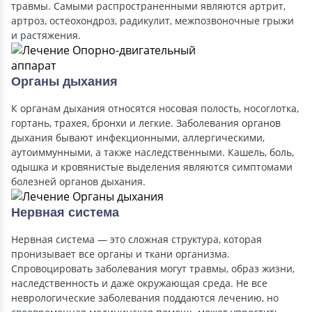
травмы. Самыми распространенными являются артрит,
артроз, остеохондроз, радикулит, межпозвоночные грыжи
и растяжения.
Органы дыхания
К органам дыхания относятся носовая полость, носоглотка,
гортань, трахея, бронхи и легкие. Заболевания органов
дыхания бывают инфекционными, аллергическими,
аутоиммунными, а также наследственными. Кашель, боль,
одышка и кровянистые выделения являются симптомами
болезней органов дыхания.
Нервная система
Нервная система — это сложная структура, которая
пронизывает все органы и ткани организма.
Спровоцировать заболевания могут травмы, образ жизни,
наследственность и даже окружающая среда. Не все
неврологические заболевания поддаются лечению, но