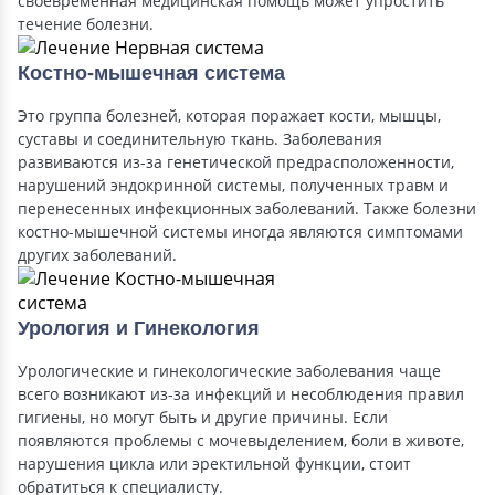
своевременная медицинская помощь может упростить
течение болезни.
Костно-мышечная система
Это группа болезней, которая поражает кости, мышцы,
суставы и соединительную ткань. Заболевания
развиваются из-за генетической предрасположенности,
нарушений эндокринной системы, полученных травм и
перенесенных инфекционных заболеваний. Также болезни
костно-мышечной системы иногда являются симптомами
других заболеваний.
Урология и Гинекология
Урологические и гинекологические заболевания чаще
всего возникают из-за инфекций и несоблюдения правил
гигиены, но могут быть и другие причины. Если
появляются проблемы с мочевыделением, боли в животе,
нарушения цикла или эректильной функции, стоит
обратиться к специалисту.