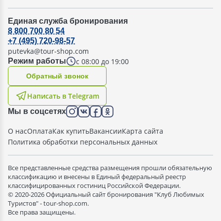
Единая служба бронирования
8 800 700 80 54
+7 (495) 720-98-57
putevka@tour-shop.com
с 08:00 до 19:00
Режим работы
Oбратный звонок
Написать в Telegram
Мы в соцсетях
О нас
Оплата
Как купить
Вакансии
Карта сайта
Политика обработки персональных данных
Все представленные средства размещения прошли обязательную
классификацию и внесены в Единый федеральный реестр
классифицированных гостиниц Российской Федерации.
© 2020-2026 Официальный сайт бронирования "Клуб Любимых
Туристов" - tour-shop.com.
Все права защищены.