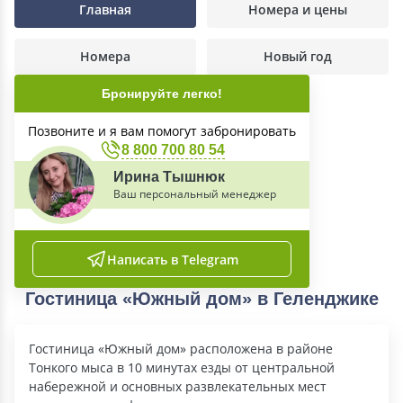
Главная
Номера и цены
Номера
Новый год
Бронируйте легко!
Позвоните и я вам помогут забронировать
8 800 700 80 54
Ирина Тышнюк
Ваш персональный менеджер
Написать в Telegram
Гостиница «Южный дом» в Геленджике
Гостиница «Южный дом» расположена в районе
Тонкого мыса в 10 минутах езды от центральной
набережной и основных развлекательных мест