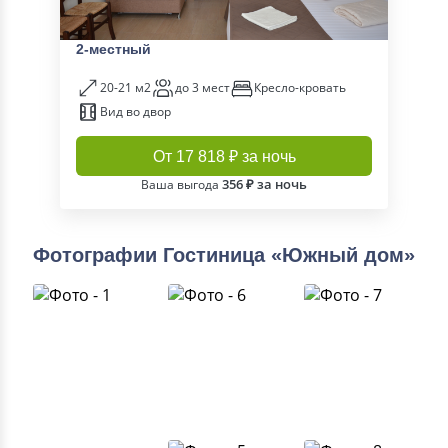
2-местный
20-21 м2
до 3 мест
Кресло-кровать
Вид во двор
От 17 818 ₽ за ночь
356 ₽ за ночь
Ваша выгода
Фотографии Гостиница «Южный дом»