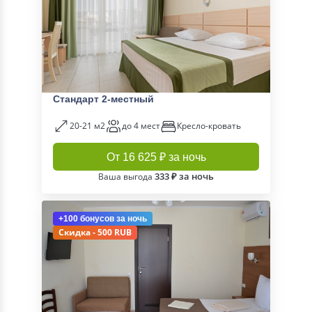
Стандарт 2-местный
20-21 м2
до 4 мест
Кресло-кровать
От 16 625 ₽ за ночь
333 ₽ за ночь
Ваша выгода
+100 бонусов
за ночь
Скидка - 500 RUB