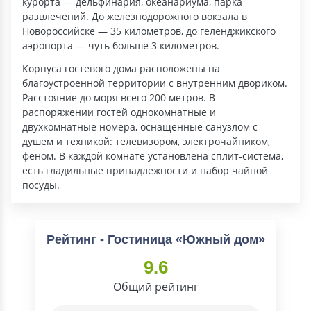
курорта — дельфинария, океанариума, парка
развлечений. До железнодорожного вокзала в
Новороссийске — 35 километров, до геленджикского
аэропорта — чуть больше 3 километров.
Корпуса гостевого дома расположены на
благоустроенной территории с внутренним двориком.
Расстояние до моря всего 200 метров. В
распоряжении гостей однокомнатные и
двухкомнатные номера, оснащенные санузлом с
душем и техникой: телевизором, электрочайником,
феном. В каждой комнате установлена сплит-система,
есть гладильные принадлежности и набор чайной
посуды.
Рейтинг - Гостиница «Южный дом»
9.6
Общий рейтинг