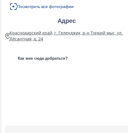
Посмотреть все фотографии
Адрес
Краснодарский край, г. Геленджик, р-н Тонкий мыс, ул.
Десантная, д. 24
Как мне сюда добраться?