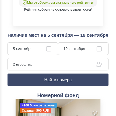
Мы отображаем актуальные рейтинги
Рейтинг собран на основе отзывов гостей
Наличие мест на 5 сентября — 19 сентября
5 сентября
19 сентября
2 взрослых
Найти номера
Номерной фонд
+100 бонусов
за ночь
Скидка - 500 RUB