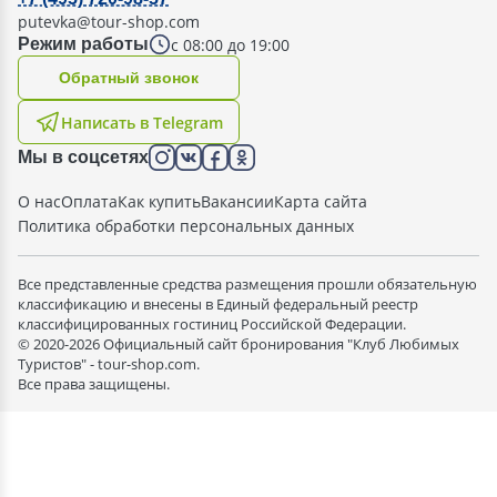
putevka@tour-shop.com
с 08:00 до 19:00
Режим работы
Oбратный звонок
Написать в Telegram
Мы в соцсетях
О нас
Оплата
Как купить
Вакансии
Карта сайта
Политика обработки персональных данных
Все представленные средства размещения прошли обязательную
классификацию и внесены в Единый федеральный реестр
классифицированных гостиниц Российской Федерации.
© 2020-2026 Официальный сайт бронирования "Клуб Любимых
Туристов" - tour-shop.com.
Все права защищены.