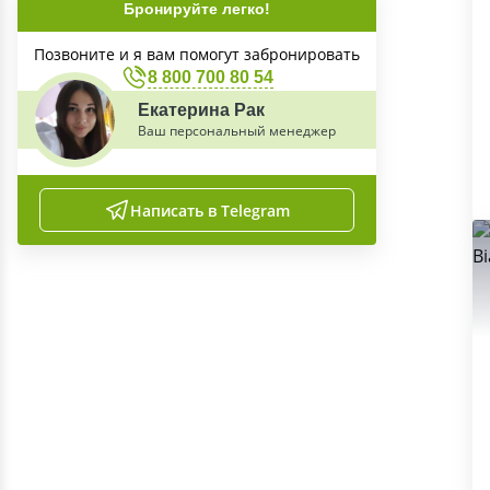
Бронируйте легко!
Позвоните и я вам помогут забронировать
8 800 700 80 54
Екатерина Рак
Ваш персональный менеджер
Написать в Telegram