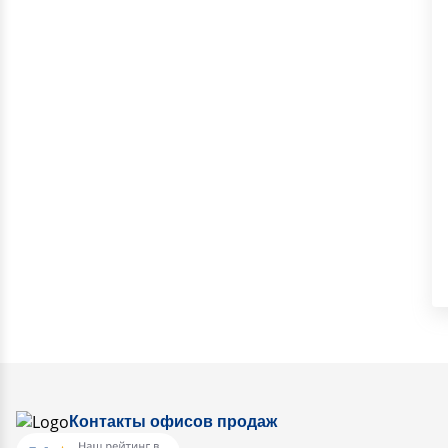
Контакты офисов продаж